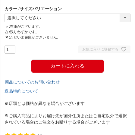
須
カラー
サイズバリエーション
)
○
在庫がございます。
△
残りわずかです。
✕
ただいま在庫がございません。
お気に入りに登録する
カートに入れる
商品についてのお問い合わせ
返品特約について
※店頭とは価格が異なる場合がございます
※ご購入商品によりお届け先が国外住所またはご自宅以外で選択
されている場合はご注文をお断りする場合がございます