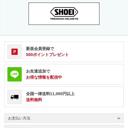
新規会員登録で
500ポイントプレゼント
お友達追加で
お得な情報を配信中
全国一律送料11,000円以上
送料無料
お支払い方法