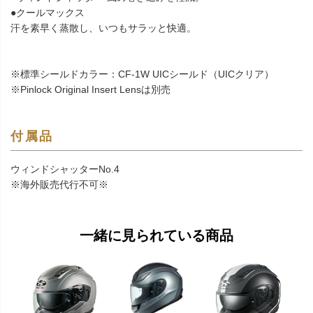
●クールマックス
汗を素早く蒸散し、いつもサラッと快適。
※標準シールドカラー：CF-1W UICシールド（UICクリア）
※Pinlock Original Insert Lensは別売
付属品
ウィンドシャッターNo.4
※海外販売代行不可※
一緒に見られている商品