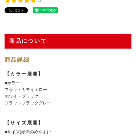
1件
商品について
商品詳細
【カラー展開】
■カラー：
フラットカモイエロー
ホワイトブラック
フラットブラックグレー
【サイズ展開】
■サイズ(頭周のめやす)：