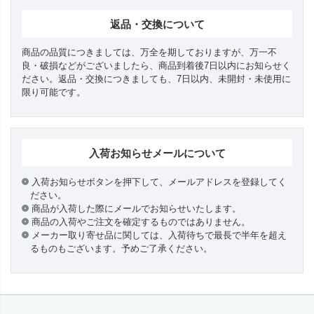
返品・交換について
商品の品質につきましては、万全を期しておりますが、万一不
良・破損などがございましたら、商品到着後7日以内にお知らせく
ださい。返品・交換につきましても、7日以内、未開封・未使用に
限り可能です。
入荷お知らせメールについて
入荷お知らせボタンを押下して、メールアドレスを登録してく
ださい。
商品が入荷した際にメールでお知らせいたします。
商品の入荷やご注文を確定するものではありません。
メーカー取り寄せ品に関しては、入荷待ちで最長で半年を超え
るものもございます。予めご了承ください。