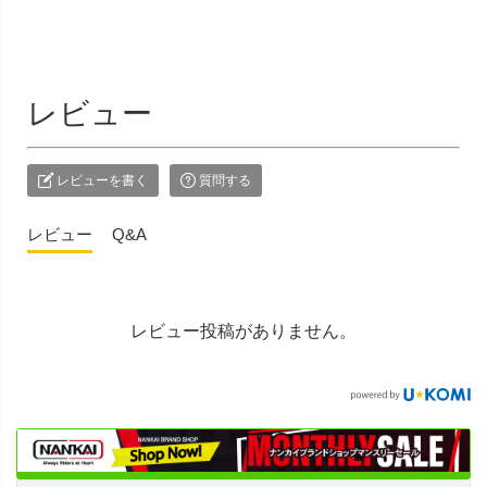
レビュー
レビューを書く
質問する
レビュー
Q&A
レビュー投稿がありません。