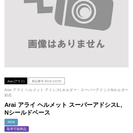
Arai (アライ)
商品番号
8018-22255
Arai アライ ヘルメット アドシスLホルダー・スーパーアドシスNホルダー
対応
Arai アライ ヘルメット スーパーアドシスL、
Nシールドベース
ARAI
取寄可能商品