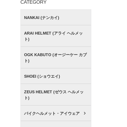
CATEGORY
NANKAI (ナンカイ)
ARAI HELMET (アライ ヘルメッ
ト)
OGK KABUTO (オージーケー カブ
ト)
SHOEI (ショウエイ)
ZEUS HELMET (ゼウス ヘルメッ
ト)
バイクヘルメット・アイウェア