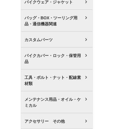
バイクウェア・ジャケット
バッグ・BOX・ツーリング用
品・通信機器関連
カスタムパーツ
バイクカバー・ロック・保管用
品
工具・ボルト・ナット・配線素
材類
メンテナンス用品・オイル・ケ
ミカル
アクセサリー その他