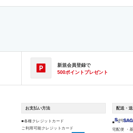
新規会員登録で
500ポイントプレゼント
お支払い方法
配送・送
■各種クレジットカード
■
ご利用可能クレジットカード
宅配便 ・基