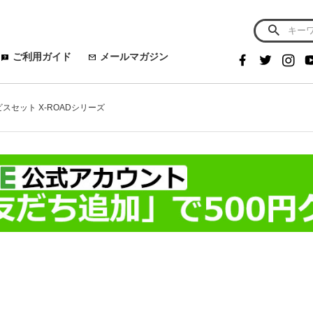
ご利用ガイド
メールマガジン
ビスセット X-ROADシリーズ