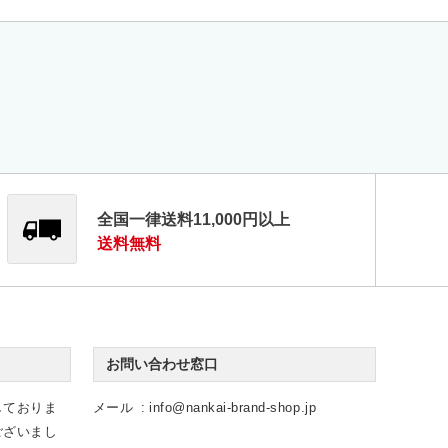
全国一律送料11,000円以上
送料無料
お問い合わせ窓口
しておりま
メール
info@nankai-brand-shop.jp
ございまし