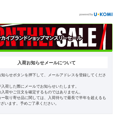
入荷お知らせメールについて
お知らせボタンを押下して、メールアドレスを登録してくださ
が入荷した際にメールでお知らせいたします。
の入荷やご注文を確定するものではありません。
カー取り寄せ品に関しては、入荷待ちで最長で半年を超えるも
ございます。予めご了承ください。