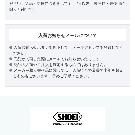
ださい。返品・交換につきましても、7日以内、未開封・未使用に
限り可能です。
入荷お知らせメールについて
入荷お知らせボタンを押下して、メールアドレスを登録してく
ださい。
商品が入荷した際にメールでお知らせいたします。
商品の入荷やご注文を確定するものではありません。
メーカー取り寄せ品に関しては、入荷待ちで最長で半年を超え
るものもございます。予めご了承ください。