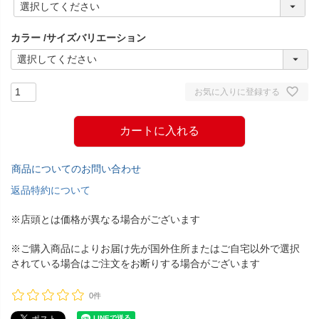
必
須
カラー
サイズバリエーション
)
お気に入りに登録する
カートに入れる
商品についてのお問い合わせ
返品特約について
※店頭とは価格が異なる場合がございます
※ご購入商品によりお届け先が国外住所またはご自宅以外で選択
されている場合はご注文をお断りする場合がございます
0件