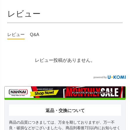
レビュー
レビュー
Q&A
レビュー投稿がありません。
返品・交換について
商品の品質につきましては、万全を期しておりますが、万一不
良・破損などがございましたら、商品到着後7日以内にお知らせく