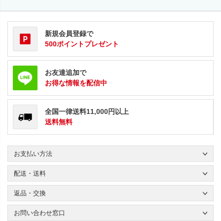
新規会員登録で
500ポイントプレゼント
お友達追加で
お得な情報を配信中
全国一律送料11,000円以上
送料無料
お支払い方法
配送・送料
返品・交換
お問い合わせ窓口