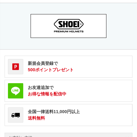
新規会員登録で
500ポイントプレゼント
お友達追加で
お得な情報を配信中
全国一律送料11,000円以上
送料無料