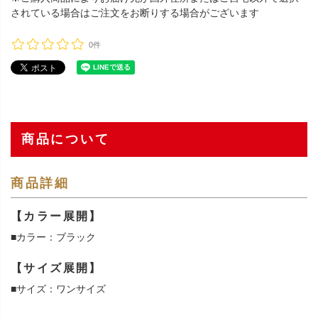
されている場合はご注文をお断りする場合がございます
0件
商品について
商品詳細
【カラー展開】
■カラー：ブラック
【サイズ展開】
■サイズ：ワンサイズ