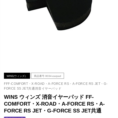
WINS(ウィンズ）
商品番号
8034-earpad
FFF-COMFORT・X-ROAD・A-FORCE RS・A-FORCE RS JET・G-
FORCE SS JET共通消音イヤーパッド
WINS ウィンズ 消音イヤーパッド FF-
COMFORT・X-ROAD・A-FORCE RS・A-
FORCE RS JET・G-FORCE SS JET共通