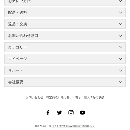
お支払い方法
配送・送料
返品・交換
お問い合わせ窓口
カテゴリー
マイページ
サポート
会社概要
お問い合わせ
特定商取引法に基づく表示
個人情報の取扱
COPYRIGHT ©
バイク用品通販 NANKAI BUHIN CO., LTD.