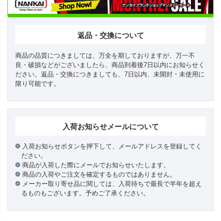
返品・交換について
商品の品質につきましては、万全を期しておりますが、万一不
良・破損などがございましたら、商品到着後7日以内にお知らせく
ださい。返品・交換につきましても、7日以内、未開封・未使用に
限り可能です。
入荷お知らせメールについて
入荷お知らせボタンを押下して、メールアドレスを登録してく
ださい。
商品が入荷した際にメールでお知らせいたします。
商品の入荷やご注文を確定するものではありません。
メーカー取り寄せ品に関しては、入荷待ちで最長で半年を超え
るものもございます。予めご了承ください。