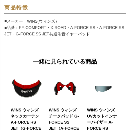
商品特徴
■メーカー：WINS(ウィンズ）
■品番：FF-COMFORT・X-ROAD・A-FORCE RS・A-FORCE RS
JET・G-FORCE SS JET共通消音イヤーパッド
一緒に見られている商品
WINS ウィンズ
WINS ウィンズ
WINS ウィンズ
ネックカーテン
チークパッド G-
UVカットインナ
A-FORCE RS
FORCE SS
ーバイザー A-
JET（G-FORCE
JET（A-FORCE
FORCE RS