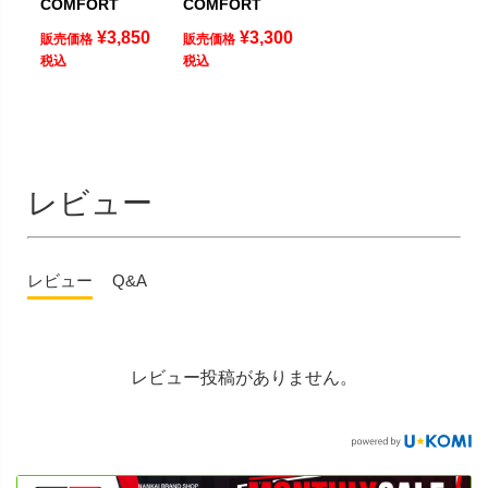
COMFORT
COMFORT
¥
3,850
¥
3,300
販売価格
販売価格
税込
税込
レビュー
レビュー
Q&A
レビュー投稿がありません。