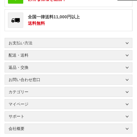
全国一律送料11,000円以上
送料無料
お支払い方法
配送・送料
返品・交換
お問い合わせ窓口
カテゴリー
マイページ
サポート
会社概要