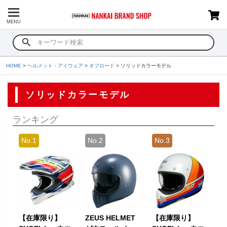
MENU
HOME
ヘルメット・アイウェア
オフロード
ソリッドカラーモデル
ソリッドカラーモデル
ランキング
【在庫限り】
ZEUS HELMET
【在庫限り】