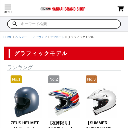
MENU
HOME
ヘルメット・アイウェア
オフロード
グラフィックモデル
グラフィックモデル
ランキング
ZEUS HELMET
【在庫限り】
【SUMMER