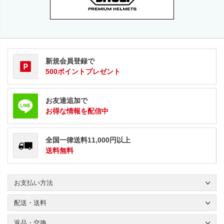
新規会員登録で
500ポイントプレゼント
お友達追加で
お得な情報を配信中
全国一律送料11,000円以上
送料無料
お支払い方法
配送・送料
返品・交換