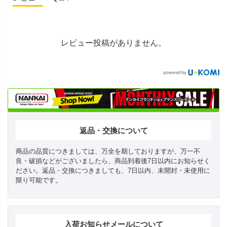
レビュー投稿がありません。
返品・交換について
商品の品質につきましては、万全を期しておりますが、万一不
良・破損などがございましたら、商品到着後7日以内にお知らせく
ださい。返品・交換につきましても、7日以内、未開封・未使用に
限り可能です。
入荷お知らせメールについて