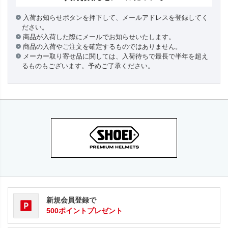
入荷お知らせボタンを押下して、メールアドレスを登録してく
ださい。
商品が入荷した際にメールでお知らせいたします。
商品の入荷やご注文を確定するものではありません。
メーカー取り寄せ品に関しては、入荷待ちで最長で半年を超え
るものもございます。予めご了承ください。
新規会員登録で
500ポイントプレゼント