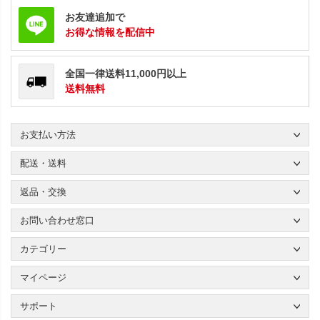
お友達追加で
お得な情報を配信中
全国一律送料11,000円以上
送料無料
お支払い方法
配送・送料
返品・交換
お問い合わせ窓口
カテゴリー
マイページ
サポート