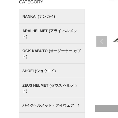
CATEGORY
NANKAI (ナンカイ)
ARAI HELMET (アライ ヘルメッ
ト)
OGK KABUTO (オージーケー カブ
ト)
SHOEI (ショウエイ)
ZEUS HELMET (ゼウス ヘルメッ
ト)
バイクヘルメット・アイウェア