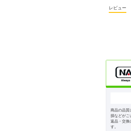
レビュー
商品の品質
損などがご
返品・交換
す。