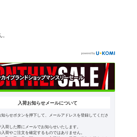
ん。
入荷お知らせメールについて
お知らせボタンを押下して、メールアドレスを登録してくださ
が入荷した際にメールでお知らせいたします。
の入荷やご注文を確定するものではありません。