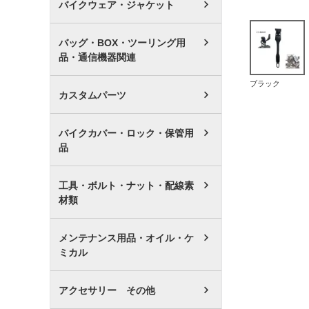
バイクウェア・ジャケット
バッグ・BOX・ツーリング用
品・通信機器関連
ブラック
カスタムパーツ
バイクカバー・ロック・保管用
品
工具・ボルト・ナット・配線素
材類
メンテナンス用品・オイル・ケ
ミカル
アクセサリー その他