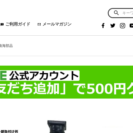
ご利用ガイド
メールマガジン
 南海部品