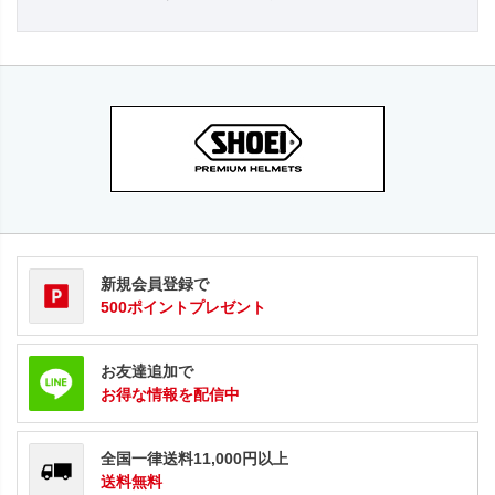
新規会員登録で
500ポイントプレゼント
お友達追加で
お得な情報を配信中
全国一律送料11,000円以上
送料無料