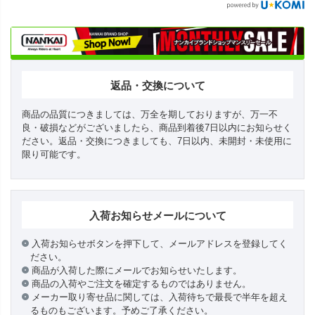
返品・交換について
商品の品質につきましては、万全を期しておりますが、万一不
良・破損などがございましたら、商品到着後7日以内にお知らせく
ださい。返品・交換につきましても、7日以内、未開封・未使用に
限り可能です。
入荷お知らせメールについて
入荷お知らせボタンを押下して、メールアドレスを登録してく
ださい。
商品が入荷した際にメールでお知らせいたします。
商品の入荷やご注文を確定するものではありません。
メーカー取り寄せ品に関しては、入荷待ちで最長で半年を超え
るものもございます。予めご了承ください。