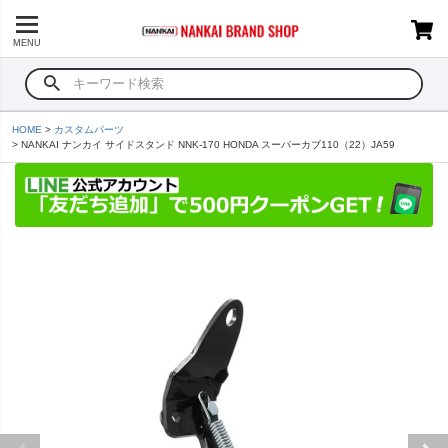
MENU
HOME
カスタムパーツ
NANKAI ナンカイ サイドスタンド NNK-170 HONDA スーパーカブ110（22）JA59