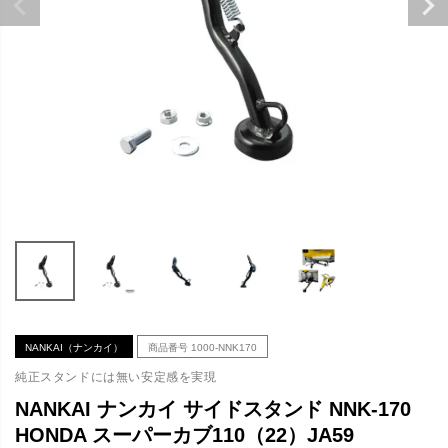
NANKAI（ナンカイ）
商品番号
1000-NNK170
純正スタンドには無い安定感を実現
NANKAI ナンカイ サイドスタンド NNK-170
HONDA スーパーカブ110（22）JA59