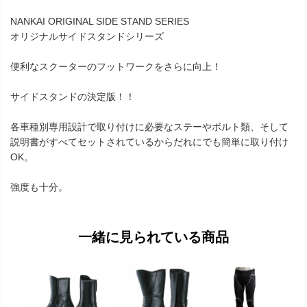
NANKAI ORIGINAL SIDE STAND SERIES
オリジナルサイドスタンドシリーズ
便利なスクーターのフットワークをさらに向上！
サイドスタンドの決定版！！
各車種別専用設計で取り付けに必要なステーやボルト類、そして
説明書がすべてセットされているからだれにでも簡単に取り付け
OK。
強度も十分。
一緒に見られている商品