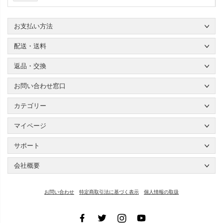
お支払い方法
配送・送料
返品・交換
お問い合わせ窓口
カテゴリー
マイページ
サポート
会社概要
お問い合わせ
特定商取引法に基づく表示
個人情報の取扱