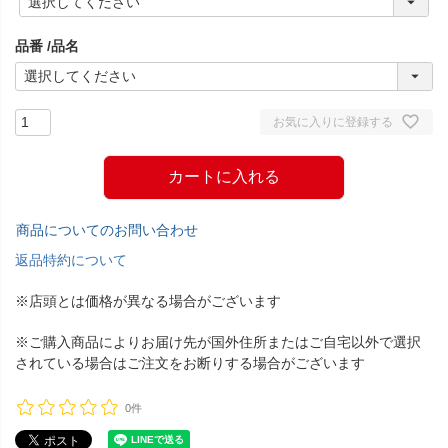
必
須
品番
品名
)
お気に入りに登録する
カートに入れる
商品についてのお問い合わせ
返品特約について
※店頭とは価格が異なる場合がございます
※ご購入商品によりお届け先が国外住所またはご自宅以外で選択
されている場合はご注文をお断りする場合がございます
0件