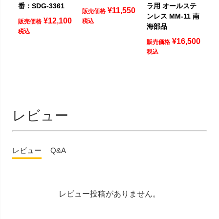
番：SDG-3361
ラ用 オールステ
¥
11,550
販売価格
ンレス MM-11 南
¥
12,100
税込
販売価格
海部品
税込
¥
16,500
販売価格
税込
レビュー
レビュー
Q&A
レビュー投稿がありません。