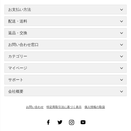
お支払い方法
配送・送料
返品・交換
お問い合わせ窓口
カテゴリー
マイページ
サポート
会社概要
お問い合わせ
特定商取引法に基づく表示
個人情報の取扱