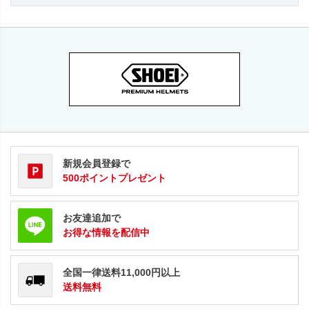
新規会員登録で
500ポイントプレゼント
お友達追加で
お得な情報を配信中
全国一律送料11,000円以上
送料無料