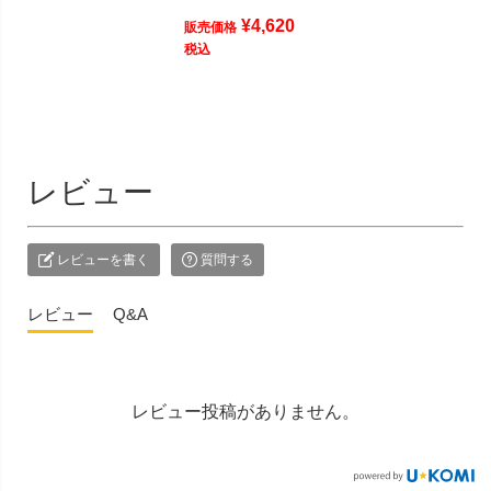
¥
4,620
販売価格
税込
レビュー
レビューを書く
質問する
レビュー
Q&A
レビュー投稿がありません。