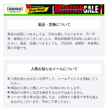
返品・交換について
商品の品質につきましては、万全を期しておりますが、万一不
良・破損などがございましたら、商品到着後7日以内にお知らせく
ださい。返品・交換につきましても、7日以内、未開封・未使用に
限り可能です。
入荷お知らせメールについて
入荷お知らせボタンを押下して、メールアドレスを登録してく
ださい。
商品が入荷した際にメールでお知らせいたします。
商品の入荷やご注文を確定するものではありません。
メーカー取り寄せ品に関しては、入荷待ちで最長で半年を超え
るものもございます。予めご了承ください。