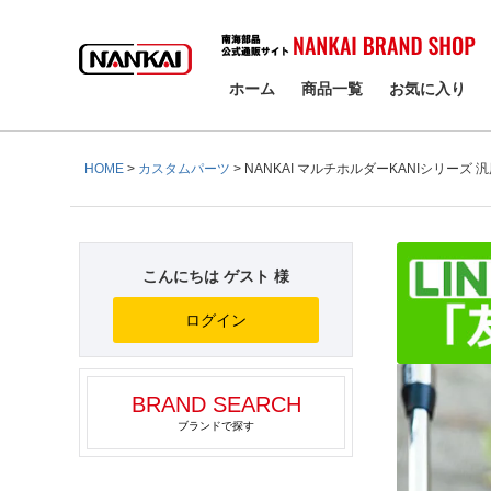
検索
ホーム
商品一覧
お気に入り
HOME
カスタムパーツ
NANKAI マルチホルダーKANIシリーズ 
こんにちは ゲスト 様
ログイン
BRAND SEARCH
ブランドで探す