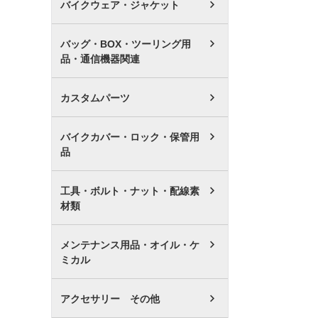
バイクウェア・ジャケット
バッグ・BOX・ツーリング用
品・通信機器関連
カスタムパーツ
バイクカバー・ロック・保管用
品
工具・ボルト・ナット・配線素
材類
メンテナンス用品・オイル・ケ
ミカル
アクセサリー その他