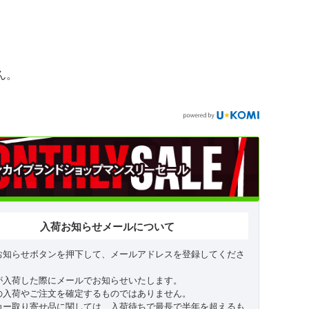
ん。
入荷お知らせメールについて
お知らせボタンを押下して、メールアドレスを登録してくださ
が入荷した際にメールでお知らせいたします。
の入荷やご注文を確定するものではありません。
カー取り寄せ品に関しては、入荷待ちで最長で半年を超えるも