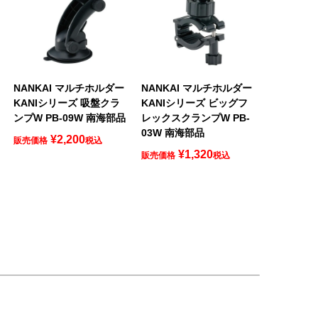
NANKAI マルチホルダー
NANKAI マルチホルダー
KANIシリーズ 吸盤クラ
KANIシリーズ ビッグフ
ンプW PB-09W 南海部品
レックスクランプW PB-
03W 南海部品
¥
2,200
販売価格
税込
¥
1,320
販売価格
税込