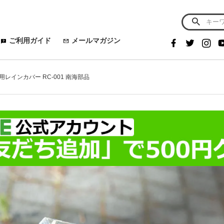
ご利用ガイド
メールマガジン
汎用レインカバー RC-001 南海部品