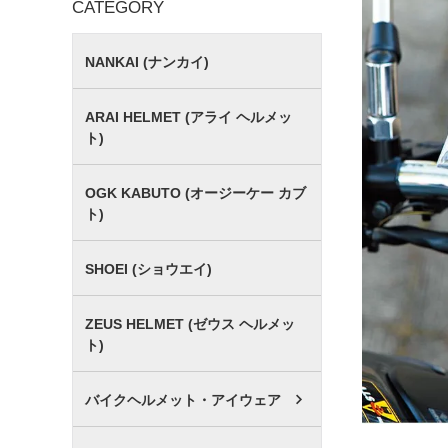
CATEGORY
NANKAI (ナンカイ)
ARAI HELMET (アライ ヘルメッ
ト)
OGK KABUTO (オージーケー カブ
ト)
SHOEI (ショウエイ)
ZEUS HELMET (ゼウス ヘルメッ
ト)
バイクヘルメット・アイウェア