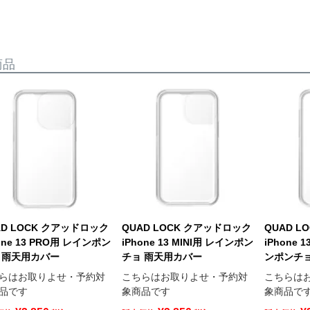
商品
AD LOCK クアッドロック
QUAD LOCK クアッドロック
QUAD L
one 13 PRO用 レインポン
iPhone 13 MINI用 レインポン
iPhone 
 雨天用カバー
チョ 雨天用カバー
ンポンチョ
らはお取りよせ・予約対
こちらはお取りよせ・予約対
こちらは
品です
象商品です
象商品で