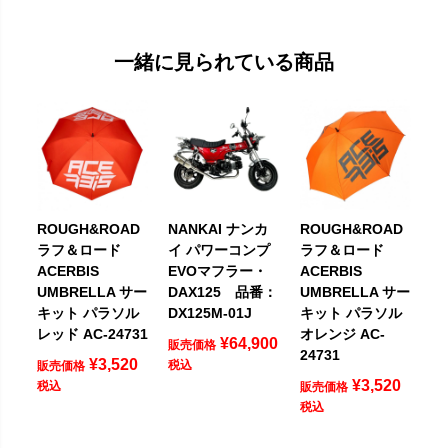
一緒に見られている商品
ROUGH&ROAD
NANKAI ナンカ
ROUGH&ROAD
ラフ＆ロード
イ パワーコンプ
ラフ＆ロード
ACERBIS
EVOマフラー・
ACERBIS
UMBRELLA サー
DAX125 品番：
UMBRELLA サー
キット パラソル
DX125M-01J
キット パラソル
レッド AC-24731
オレンジ AC-
¥
64,900
販売価格
24731
¥
3,520
税込
販売価格
¥
3,520
税込
販売価格
税込