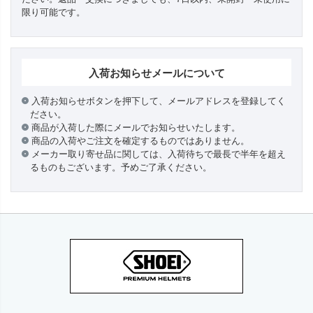
限り可能です。
入荷お知らせメールについて
入荷お知らせボタンを押下して、メールアドレスを登録してく
ださい。
商品が入荷した際にメールでお知らせいたします。
商品の入荷やご注文を確定するものではありません。
メーカー取り寄せ品に関しては、入荷待ちで最長で半年を超え
るものもございます。予めご了承ください。