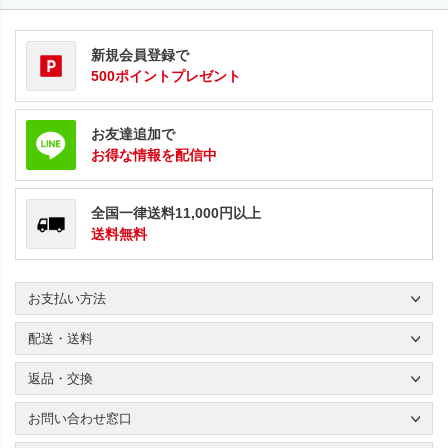
新規会員登録で
500ポイントプレゼント
お友達追加で
お得な情報を配信中
全国一律送料11,000円以上
送料無料
お支払い方法
配送・送料
返品・交換
お問い合わせ窓口