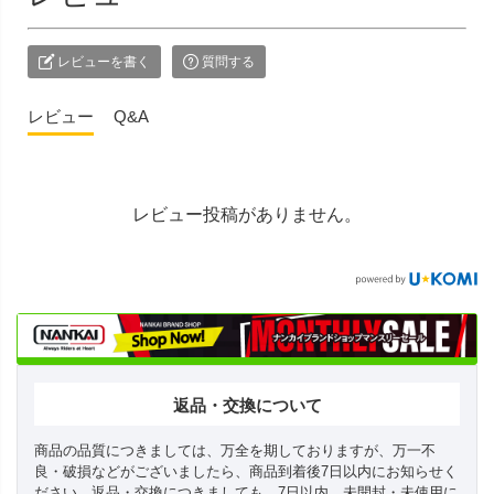
レビューを書く
質問する
レビュー
Q&A
レビュー投稿がありません。
返品・交換について
商品の品質につきましては、万全を期しておりますが、万一不
良・破損などがございましたら、商品到着後7日以内にお知らせく
ださい。返品・交換につきましても、7日以内、未開封・未使用に