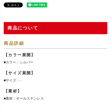
商品について
商品詳細
【カラー展開】
■カラー：シルバー
【サイズ展開】
■サイズ：-
【素材】
■素材：オールステンレス