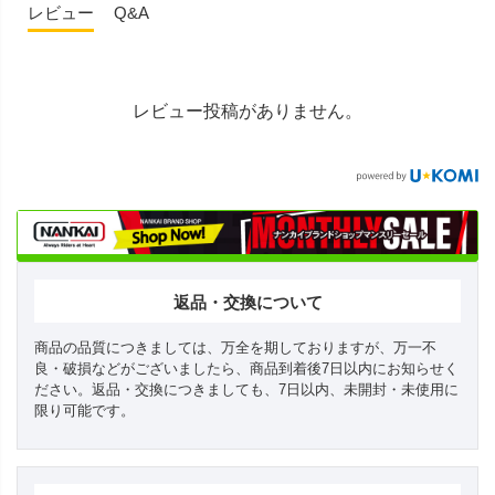
レビュー
Q&A
レビュー投稿がありません。
返品・交換について
商品の品質につきましては、万全を期しておりますが、万一不
良・破損などがございましたら、商品到着後7日以内にお知らせく
ださい。返品・交換につきましても、7日以内、未開封・未使用に
限り可能です。