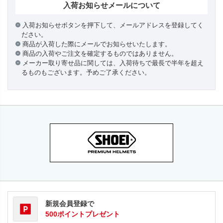
入荷お知らせメールについて
入荷お知らせボタンを押下して、メールアドレスを登録してく
ださい。
商品が入荷した際にメールでお知らせいたします。
商品の入荷やご注文を確定するものではありません。
メーカー取り寄せ品に関しては、入荷待ちで最長で半年を超え
るものもございます。予めご了承ください。
新規会員登録で
500ポイントプレゼント