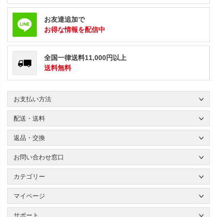
お友達追加で
お得な情報を配信中
全国一律送料11,000円以上
送料無料
お支払い方法
配送・送料
返品・交換
お問い合わせ窓口
カテゴリー
マイページ
サポート