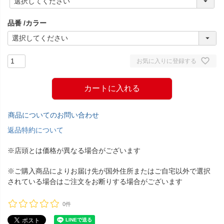
必
須
品番
カラー
)
お気に入りに登録する
カートに入れる
商品についてのお問い合わせ
返品特約について
※店頭とは価格が異なる場合がございます
※ご購入商品によりお届け先が国外住所またはご自宅以外で選択
されている場合はご注文をお断りする場合がございます
0件