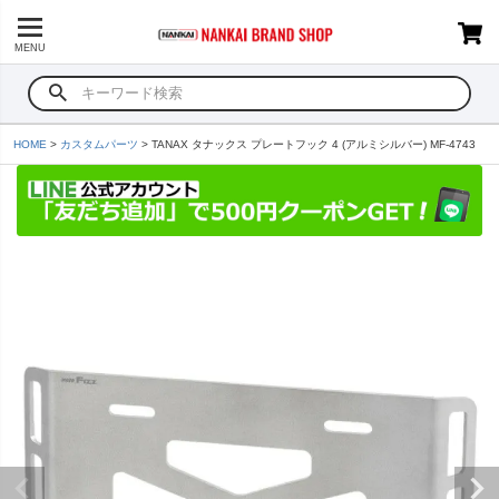
MENU
HOME
カスタムパーツ
TANAX タナックス プレートフック 4 (アルミシルバー) MF-4743