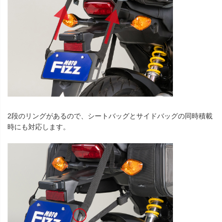
2段のリングがあるので、シートバッグとサイドバッグの同時積載
時にも対応します。