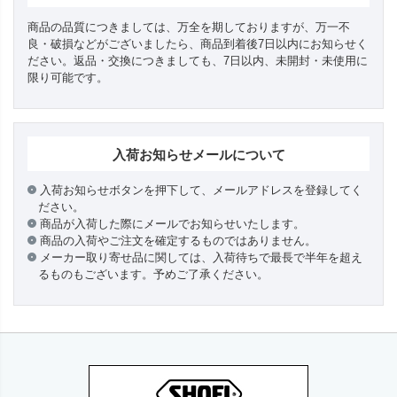
商品の品質につきましては、万全を期しておりますが、万一不
良・破損などがございましたら、商品到着後7日以内にお知らせく
ださい。返品・交換につきましても、7日以内、未開封・未使用に
限り可能です。
入荷お知らせメールについて
入荷お知らせボタンを押下して、メールアドレスを登録してく
ださい。
商品が入荷した際にメールでお知らせいたします。
商品の入荷やご注文を確定するものではありません。
メーカー取り寄せ品に関しては、入荷待ちで最長で半年を超え
るものもございます。予めご了承ください。