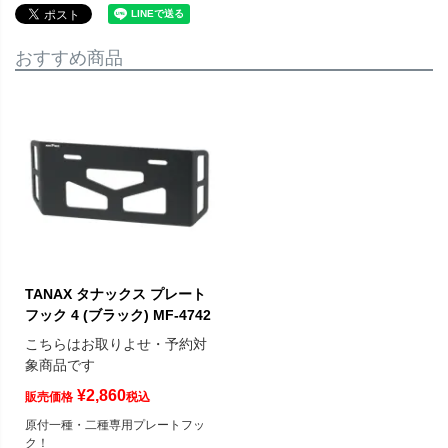
おすすめ商品
TANAX タナックス プレート
フック 4 (ブラック) MF-4742
こちらはお取りよせ・予約対
象商品です
¥
2,860
販売価格
税込
原付一種・二種専用プレートフッ
ク！