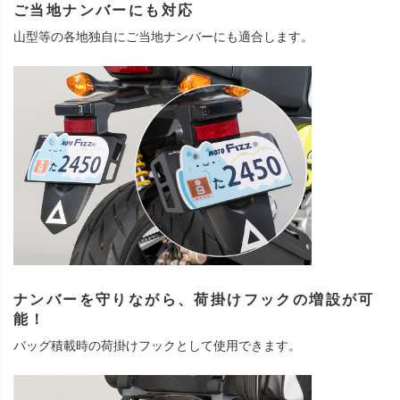
ご当地ナンバーにも対応
山型等の各地独自にご当地ナンバーにも適合します。
ナンバーを守りながら、荷掛けフックの増設が可
能！
バッグ積載時の荷掛けフックとして使用できます。