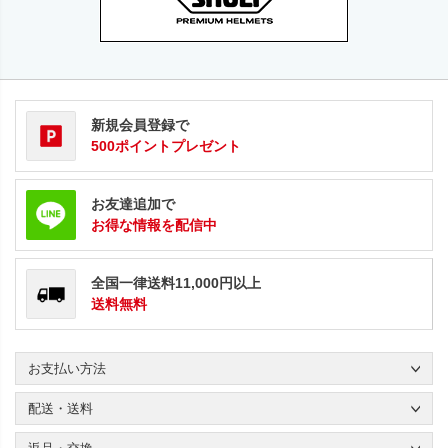
新規会員登録で
500ポイントプレゼント
お友達追加で
お得な情報を配信中
全国一律送料11,000円以上
送料無料
お支払い方法
配送・送料