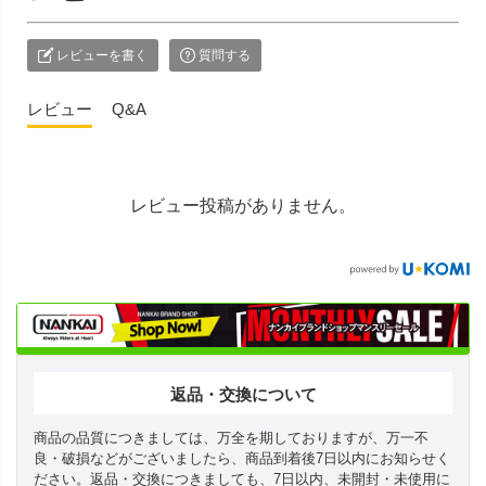
レビューを書く
質問する
レビュー
Q&A
レビュー投稿がありません。
返品・交換について
商品の品質につきましては、万全を期しておりますが、万一不
良・破損などがございましたら、商品到着後7日以内にお知らせく
ださい。返品・交換につきましても、7日以内、未開封・未使用に