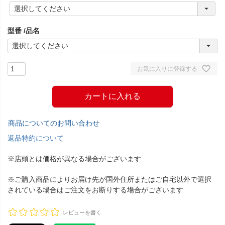
(
必
須
型番
品名
)
お気に入りに登録する
カートに入れる
商品についてのお問い合わせ
返品特約について
※店頭とは価格が異なる場合がございます
※ご購入商品によりお届け先が国外住所またはご自宅以外で選択
されている場合はご注文をお断りする場合がございます
レビューを書く