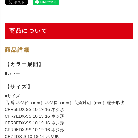
商品について
商品詳細
【カラー展開】
■カラー：-
【サイズ】
■サイズ：
品 番 ネジ径（mm）ネジ長（mm）六角対辺（mm）端子形状
CPR6EDX-9S 10 19 16 ネジ形
CPR7EDX-9S 10 19 16 ネジ形
CPR8EDX-9S 10 19 16 ネジ形
CPR9EDX-9S 10 19 16 ネジ形
CR7EDX-S 10 19 16 ネジ形