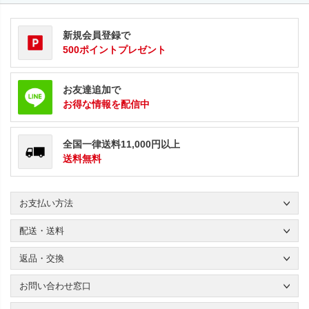
新規会員登録で
500ポイントプレゼント
お友達追加で
お得な情報を配信中
全国一律送料11,000円以上
送料無料
お支払い方法
配送・送料
返品・交換
お問い合わせ窓口