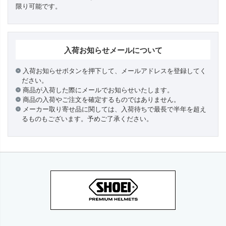
限り可能です。
入荷お知らせメールについて
入荷お知らせボタンを押下して、メールアドレスを登録してく
ださい。
商品が入荷した際にメールでお知らせいたします。
商品の入荷やご注文を確定するものではありません。
メーカー取り寄せ品に関しては、入荷待ちで最長で半年を超え
るものもございます。予めご了承ください。