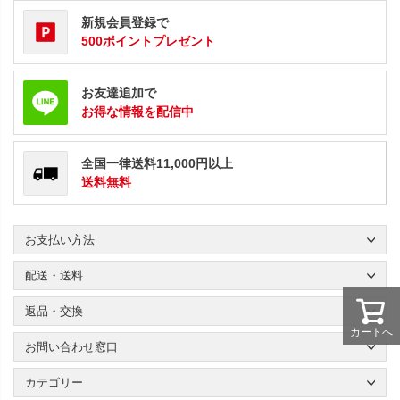
新規会員登録で
500ポイントプレゼント
お友達追加で
お得な情報を配信中
全国一律送料11,000円以上
送料無料
お支払い方法
配送・送料
返品・交換
カートへ
お問い合わせ窓口
カテゴリー