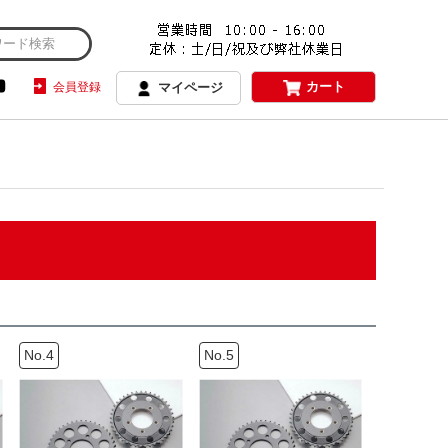
カート
会員登録
マイページ