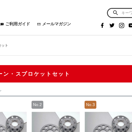
ご利用ガイド
メールマガジン
セット
ーン・スプロケットセット
グ