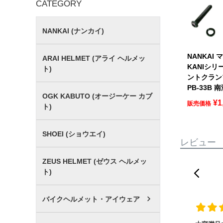
CATEGORY
NANKAI (ナンカイ)
NANKAI
ARAI HELMET (アライ ヘルメッ
KANIシリ
ト)
ントクラン
PB-33B 
OGK KABUTO (オージーケー カブ
¥
1
販売価格
ト)
SHOEI (ショウエイ)
レビュー
ZEUS HELMET (ゼウス ヘルメッ
ト)
バイクヘルメット・アイウェア