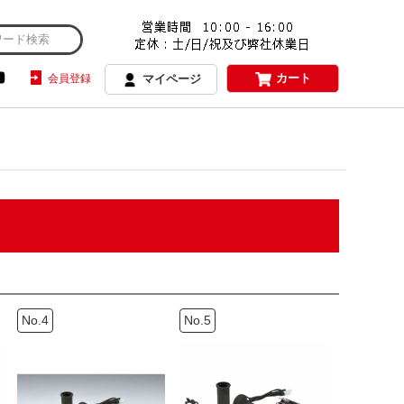
カート
会員登録
マイページ