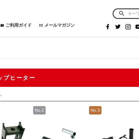
ご利用ガイド
メールマガジン
ップヒーター
グ