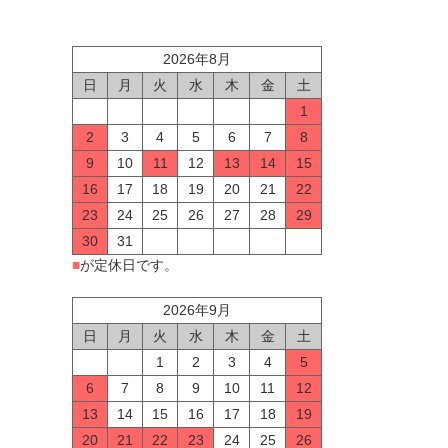
2026年8月
日
月
火
水
木
金
土
1
2
3
4
5
6
7
8
9
10
11
12
13
14
15
16
17
18
19
20
21
22
23
24
25
26
27
28
29
30
31
■
が定休日です。
2026年9月
日
月
火
水
木
金
土
1
2
3
4
5
6
7
8
9
10
11
12
13
14
15
16
17
18
19
20
21
22
23
24
25
26