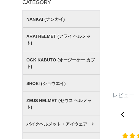
CATEGORY
NANKAI (ナンカイ)
ARAI HELMET (アライ ヘルメッ
ト)
OGK KABUTO (オージーケー カブ
ト)
SHOEI (ショウエイ)
レビュー
ZEUS HELMET (ゼウス ヘルメッ
ト)
バイクヘルメット・アイウェア