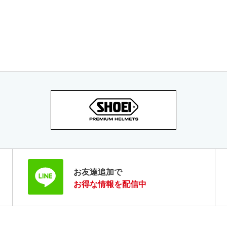
お友達追加で
お得な情報を配信中