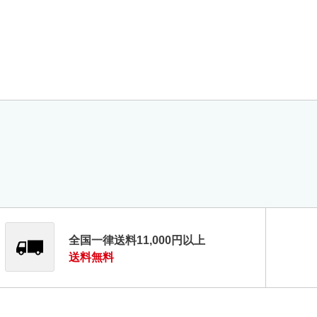
全国一律送料11,000円以上
送料無料