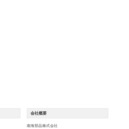
会社概要
南海部品株式会社