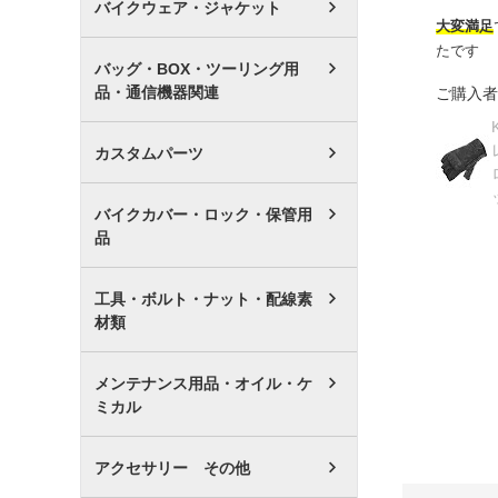
バイクウェア・ジャケット
大変満足
たです
バッグ・BOX・ツーリング用
品・通信機器関連
ご購入者
カスタムパーツ
バイクカバー・ロック・保管用
品
工具・ボルト・ナット・配線素
材類
メンテナンス用品・オイル・ケ
ミカル
アクセサリー その他