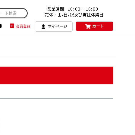
カート
会員登録
マイページ