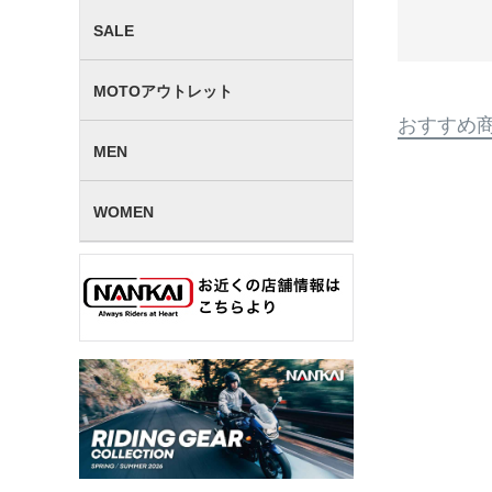
SALE
MOTOアウトレット
おすすめ
MEN
WOMEN