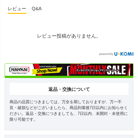
レビュー
Q&A
レビュー投稿がありません。
返品・交換について
商品の品質につきましては、万全を期しておりますが、万一不
良・破損などがございましたら、商品到着後7日以内にお知らせく
ださい。返品・交換につきましても、7日以内、未開封・未使用に
限り可能です。