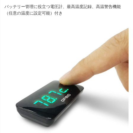
バッテリー管理に役立つ電圧計、最高温度記録、高温警告機能
（任意の温度に設定可能）付き