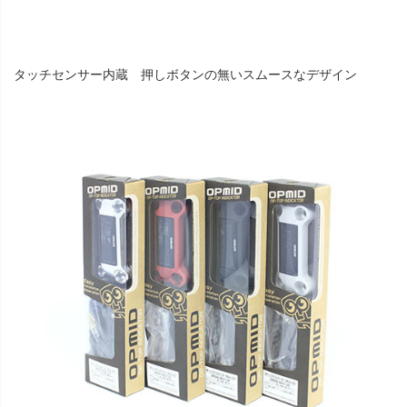
タッチセンサー内蔵 押しボタンの無いスムースなデザイン