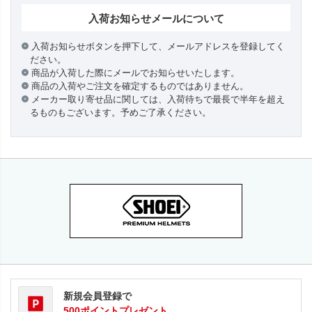
入荷お知らせメールについて
入荷お知らせボタンを押下して、メールアドレスを登録してく
ださい。
商品が入荷した際にメールでお知らせいたします。
商品の入荷やご注文を確定するものではありません。
メーカー取り寄せ品に関しては、入荷待ちで最長で半年を超え
るものもございます。予めご了承ください。
新規会員登録で
500ポイントプレゼント