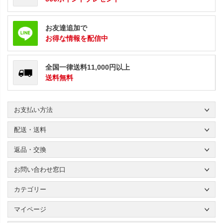
お友達追加で
お得な情報を配信中
全国一律送料11,000円以上
送料無料
お支払い方法
配送・送料
返品・交換
お問い合わせ窓口
カテゴリー
マイページ