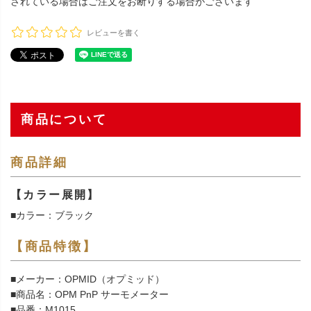
されている場合はご注文をお断りする場合がございます
レビューを書く
商品について
商品詳細
【カラー展開】
■カラー：ブラック
【商品特徴】
■メーカー：OPMID（オプミッド）
■商品名：OPM PnP サーモメーター
■品番：M1015