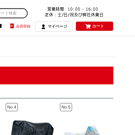
カート
会員登録
マイページ