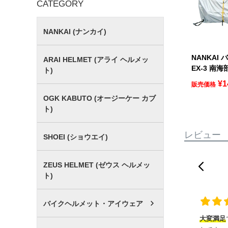
CATEGORY
NANKAI (ナンカイ)
NANKAI
ARAI HELMET (アライ ヘルメッ
EX-3 南海
ト)
¥
1
販売価格
OGK KABUTO (オージーケー カブ
ト)
レビュー
SHOEI (ショウエイ)
ZEUS HELMET (ゼウス ヘルメッ
ト)
バイクヘルメット・アイウェア
大変満足