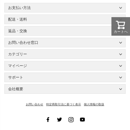
お支払い方法
配送・送料
返品・交換
カートへ
お問い合わせ窓口
カテゴリー
マイページ
サポート
会社概要
お問い合わせ
特定商取引法に基づく表示
個人情報の取扱