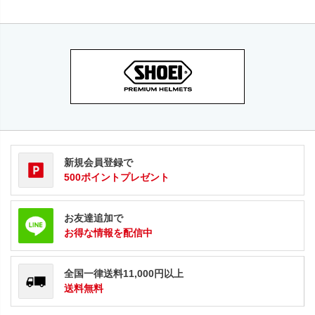
新規会員登録で
500ポイントプレゼント
お友達追加で
お得な情報を配信中
全国一律送料11,000円以上
送料無料