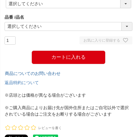
(
必
須
品番
品名
)
お気に入りに登録する
カートに入れる
商品についてのお問い合わせ
返品特約について
※店頭とは価格が異なる場合がございます
※ご購入商品によりお届け先が国外住所またはご自宅以外で選択
されている場合はご注文をお断りする場合がございます
レビューを書く