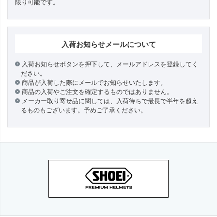
限り可能です。
入荷お知らせメールについて
入荷お知らせボタンを押下して、メールアドレスを登録してく
ださい。
商品が入荷した際にメールでお知らせいたします。
商品の入荷やご注文を確定するものではありません。
メーカー取り寄せ品に関しては、入荷待ちで最長で半年を超え
るものもございます。予めご了承ください。