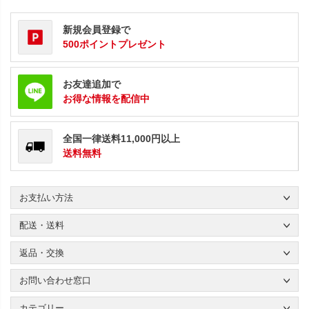
新規会員登録で
500ポイントプレゼント
お友達追加で
お得な情報を配信中
全国一律送料11,000円以上
送料無料
お支払い方法
配送・送料
返品・交換
お問い合わせ窓口
カテゴリー