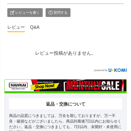
レビューを書く
質問する
レビュー
Q&A
レビュー投稿がありません。
返品・交換について
商品の品質につきましては、万全を期しておりますが、万一不
良・破損などがございましたら、商品到着後7日以内にお知らせく
ださい。返品・交換につきましても、7日以内、未開封・未使用に