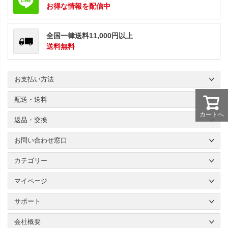
お得な情報を配信中
全国一律送料11,000円以上
送料無料
お支払い方法
配送・送料
カートへ
返品・交換
お問い合わせ窓口
カテゴリー
マイページ
サポート
会社概要