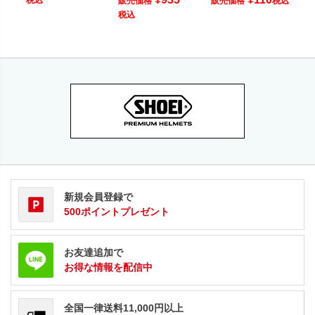
販売価格
販売価格
税込
税込
新規会員登録で
500ポイントプレゼント
お友達追加で
お得な情報を配信中
全国一律送料11,000円以上