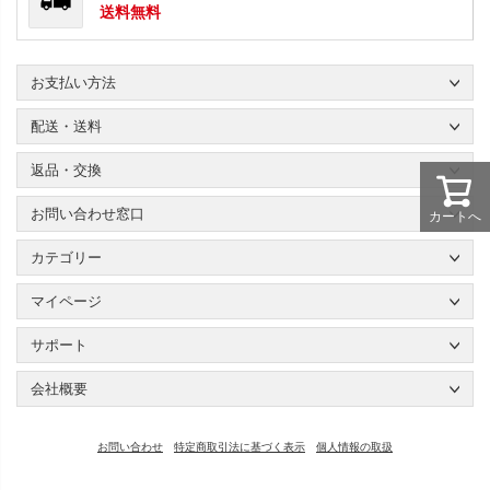
送料無料
お支払い方法
配送・送料
返品・交換
お問い合わせ窓口
カートへ
カテゴリー
マイページ
サポート
会社概要
お問い合わせ
特定商取引法に基づく表示
個人情報の取扱