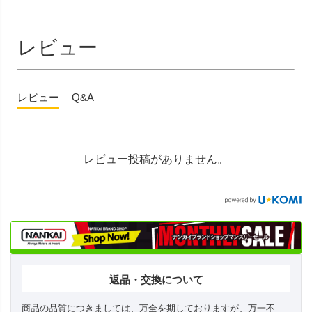
レビュー
レビュー
Q&A
レビュー投稿がありません。
返品・交換について
商品の品質につきましては、万全を期しておりますが、万一不