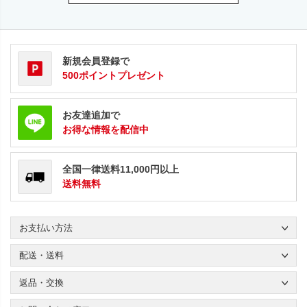
新規会員登録で
500ポイントプレゼント
お友達追加で
お得な情報を配信中
全国一律送料11,000円以上
送料無料
お支払い方法
配送・送料
返品・交換