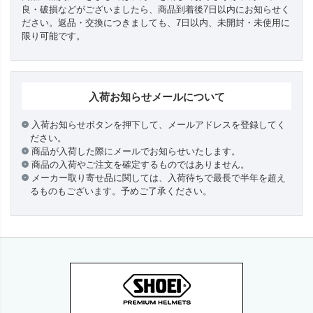
良・破損などがございましたら、商品到着後7日以内にお知らせく
ださい。返品・交換につきましても、7日以内、未開封・未使用に
限り可能です。
入荷お知らせメールについて
入荷お知らせボタンを押下して、メールアドレスを登録してく
ださい。
商品が入荷した際にメールでお知らせいたします。
商品の入荷やご注文を確定するものではありません。
メーカー取り寄せ品に関しては、入荷待ちで最長で半年を超え
るものもございます。予めご了承ください。