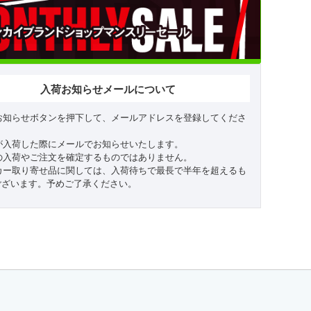
入荷お知らせメールについて
お知らせボタンを押下して、メールアドレスを登録してくださ
が入荷した際にメールでお知らせいたします。
の入荷やご注文を確定するものではありません。
カー取り寄せ品に関しては、入荷待ちで最長で半年を超えるも
ございます。予めご了承ください。