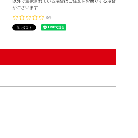
以外で選択されている場合はご注文をお断りする場合
がございます
0件