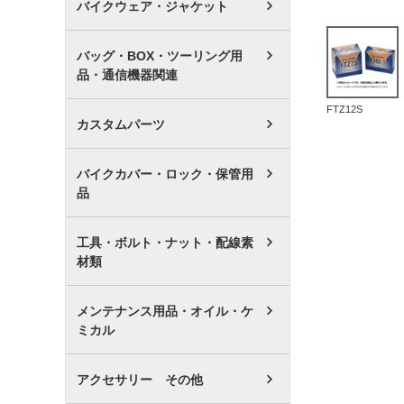
バイクウェア・ジャケット
バッグ・BOX・ツーリング用
品・通信機器関連
FTZ12S
カスタムパーツ
バイクカバー・ロック・保管用
品
工具・ボルト・ナット・配線素
材類
メンテナンス用品・オイル・ケ
ミカル
アクセサリー その他