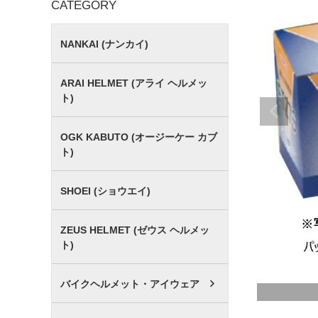
CATEGORY
NANKAI (ナンカイ)
ARAI HELMET (アライ ヘルメッ
ト)
OGK KABUTO (オージーケー カブ
ト)
SHOEI (ショウエイ)
ZEUS HELMET (ゼウス ヘルメッ
ト)
バイクヘルメット・アイウェア