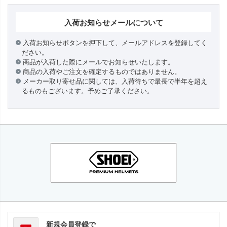
入荷お知らせメールについて
入荷お知らせボタンを押下して、メールアドレスを登録してく
ださい。
商品が入荷した際にメールでお知らせいたします。
商品の入荷やご注文を確定するものではありません。
メーカー取り寄せ品に関しては、入荷待ちで最長で半年を超え
るものもございます。予めご了承ください。
新規会員登録で