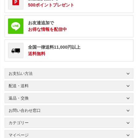
500ポイントプレゼント
お友達追加で
お得な情報を配信中
全国一律送料11,000円以上
送料無料
お支払い方法
配送・送料
返品・交換
お問い合わせ窓口
カテゴリー
マイページ