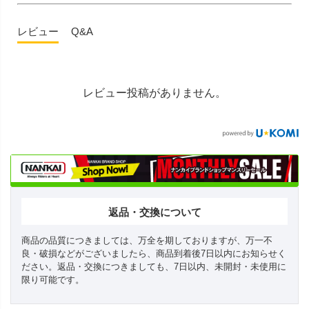
レビュー
Q&A
レビュー投稿がありません。
返品・交換について
商品の品質につきましては、万全を期しておりますが、万一不
良・破損などがございましたら、商品到着後7日以内にお知らせく
ださい。返品・交換につきましても、7日以内、未開封・未使用に
限り可能です。