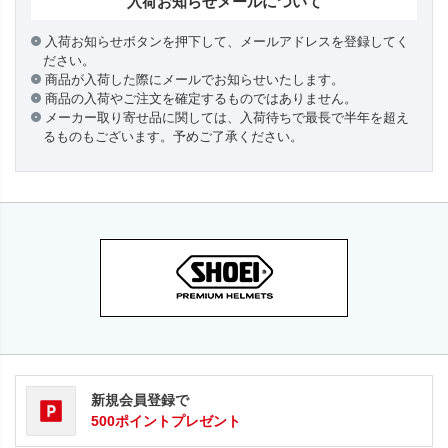
入荷お知らせメールについて
入荷お知らせボタンを押下して、メールアドレスを登録してく
ださい。
商品が入荷した際にメールでお知らせいたします。
商品の入荷やご注文を確定するものではありません。
メーカー取り寄せ品に関しては、入荷待ちで最長で半年を超え
るものもございます。予めご了承ください。
新規会員登録で
500ポイントプレゼント