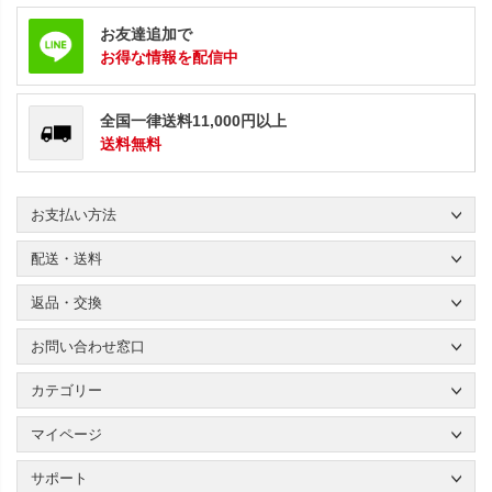
お友達追加で
お得な情報を配信中
全国一律送料11,000円以上
送料無料
お支払い方法
配送・送料
返品・交換
お問い合わせ窓口
カテゴリー
マイページ
サポート