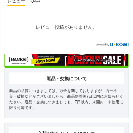
レビュー
Q&A
レビュー投稿がありません。
返品・交換について
商品の品質につきましては、万全を期しておりますが、万一不
良・破損などがございましたら、商品到着後7日以内にお知らせく
ださい。返品・交換につきましても、7日以内、未開封・未使用に
限り可能です。