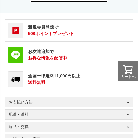
新規会員登録で
500ポイントプレゼント
お友達追加で
お得な情報を配信中
全国一律送料11,000円以上
カートへ
送料無料
お支払い方法
配送・送料
返品・交換