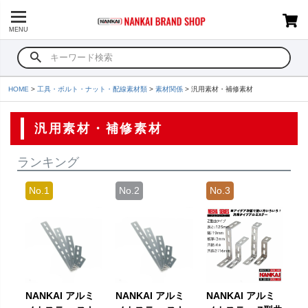
MENU
HOME
工具・ボルト・ナット・配線素材類
素材関係
汎用素材・補修素材
汎用素材・補修素材
ランキング
NANKAI アルミ
NANKAI アルミ
NANKAI アルミ