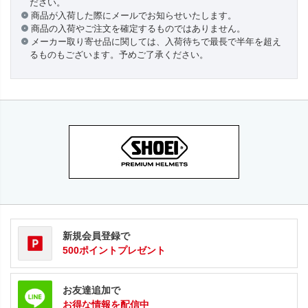
ださい。
商品が入荷した際にメールでお知らせいたします。
商品の入荷やご注文を確定するものではありません。
メーカー取り寄せ品に関しては、入荷待ちで最長で半年を超え
るものもございます。予めご了承ください。
新規会員登録で
500ポイントプレゼント
お友達追加で
お得な情報を配信中