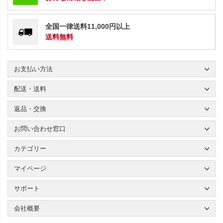
全国一律送料11,000円以上
送料無料
お支払い方法
配送・送料
返品・交換
お問い合わせ窓口
カテゴリー
マイページ
サポート
会社概要