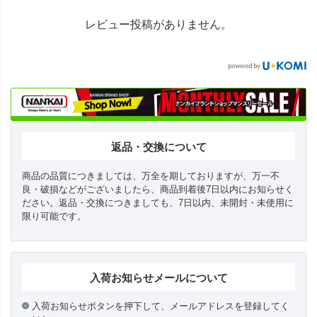
レビュー投稿がありません。
返品・交換について
商品の品質につきましては、万全を期しておりますが、万一不
良・破損などがございましたら、商品到着後7日以内にお知らせく
ださい。返品・交換につきましても、7日以内、未開封・未使用に
限り可能です。
入荷お知らせメールについて
入荷お知らせボタンを押下して、メールアドレスを登録してく