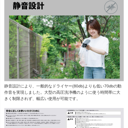
静音設計により、一般的なドライヤー(80db)よりも低い70dbの動
作音を実現しました。大型の高圧洗浄機のように使う時間帯に大
きく制限されず、幅広い使用が可能です。