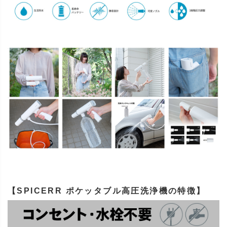
【SPICERR ポケッタブル高圧洗浄機の特徴】