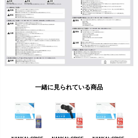
一緒に見られている商品