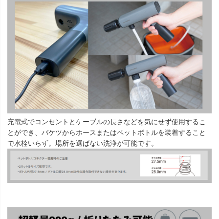
充電式でコンセントとケーブルの長さなどを気にせず使用するこ
とができ、バケツからホースまたはペットボトルを装着すること
で水栓いらず。場所を選ばない洗浄が可能です。