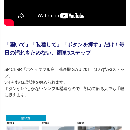
「開いて」「装着して」「ボタンを押す」だけ！毎
日の汚れをためない、簡単3ステップ
SPICERR「ポケッタブル高圧洗浄機 SWU-201」はわずか3ステッ
プ。
3分もあれば洗浄を始められます。
ボタンが1つしかないシンプル構造なので、初めて触る人でも手軽
に扱えます。