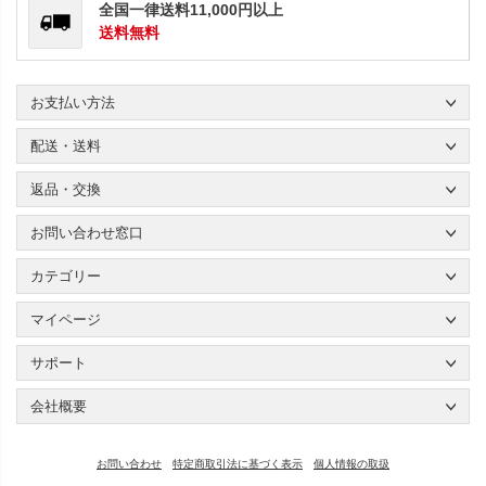
全国一律送料11,000円以上
送料無料
お支払い方法
配送・送料
返品・交換
お問い合わせ窓口
カテゴリー
マイページ
サポート
会社概要
お問い合わせ
特定商取引法に基づく表示
個人情報の取扱