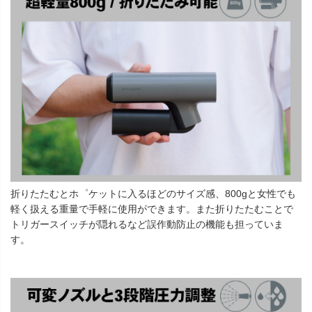
折りたたむとホ゜ケットに入るほどのサイズ感、800gと女性でも
軽く扱える重量で手軽に使用ができます。また折りたたむことで
トリガースイッチが隠れるなど誤作動防止の機能も担っていま
す。