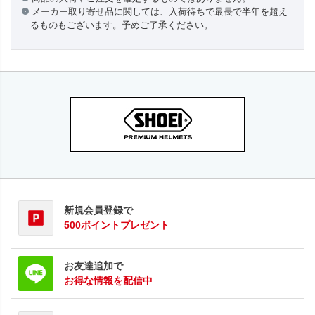
メーカー取り寄せ品に関しては、入荷待ちで最長で半年を超え
るものもございます。予めご了承ください。
新規会員登録で
500ポイントプレゼント
お友達追加で
お得な情報を配信中