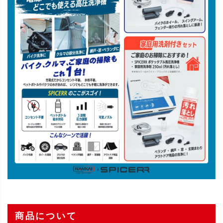
商品について