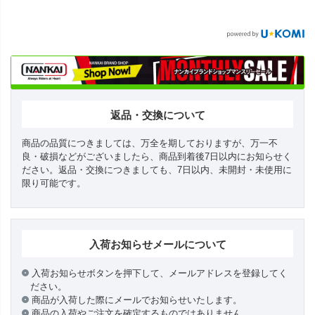
返品・交換について
商品の品質につきましては、万全を期しておりますが、万一不
良・破損などがございましたら、商品到着後7日以内にお知らせく
ださい。返品・交換につきましても、7日以内、未開封・未使用に
限り可能です。
入荷お知らせメールについて
入荷お知らせボタンを押下して、メールアドレスを登録してく
ださい。
商品が入荷した際にメールでお知らせいたします。
商品の入荷やご注文を確定するものではありません。