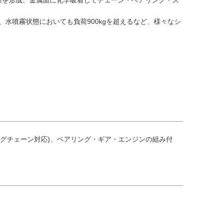
超え、水噴霧状態においても負荷900kgを超えるなど、様々なシ
グチェーン対応)、ベアリング・ギア・エンジンの組み付