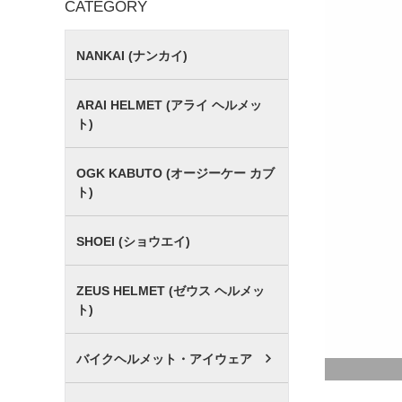
CATEGORY
NANKAI (ナンカイ)
ARAI HELMET (アライ ヘルメッ
ト)
OGK KABUTO (オージーケー カブ
ト)
SHOEI (ショウエイ)
ZEUS HELMET (ゼウス ヘルメッ
ト)
バイクヘルメット・アイウェア