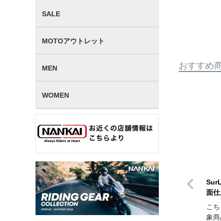
SALE
MOTOアウトレット
おすすめ
MEN
WOMEN
Sur
面仕
こち
象商