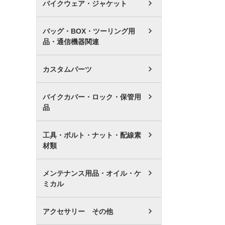
バイクウェア・ジャケット
バッグ・BOX・ツーリング用
品・通信機器関連
カスタムパーツ
バイクカバー・ロック・保管用
品
工具・ボルト・ナット・配線素
材類
メンテナンス用品・オイル・ケ
ミカル
アクセサリー その他