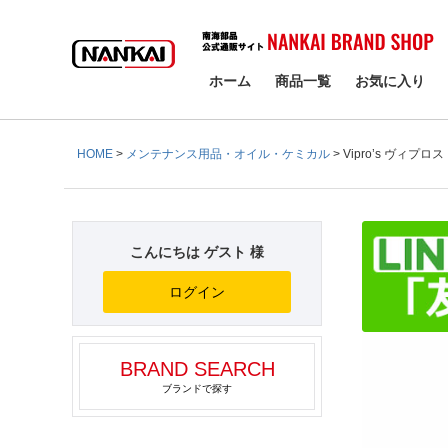
検索
ホーム
商品一覧
お気に入り
HOME
メンテナンス用品・オイル・ケミカル
Vipro’s ヴィプロ
こんにちは ゲスト 様
ログイン
BRAND SEARCH
ブランドで探す