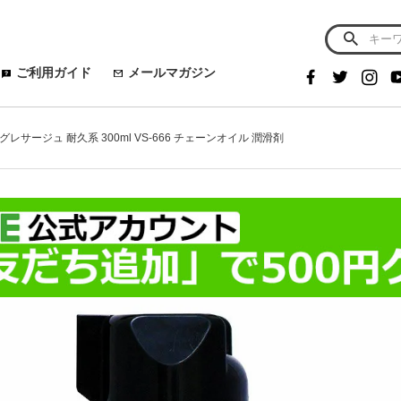
ご利用ガイド
メールマガジン
ス グレサージュ 耐久系 300ml VS-666 チェーンオイル 潤滑剤