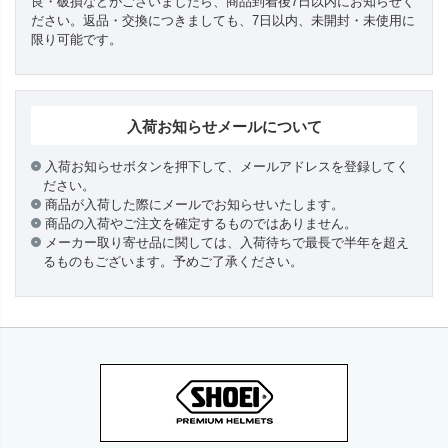
良・破損などがございましたら、商品到着後7日以内にお知らせく
ださい。返品・交換につきましても、7日以内、未開封・未使用に
限り可能です。
入荷お知らせメールについて
入荷お知らせボタンを押下して、メールアドレスを登録してく
ださい。
商品が入荷した際にメールでお知らせいたします。
商品の入荷やご注文を確定するものではありません。
メーカー取り寄せ品に関しては、入荷待ちで最長で半年を超え
るものもございます。予めご了承ください。