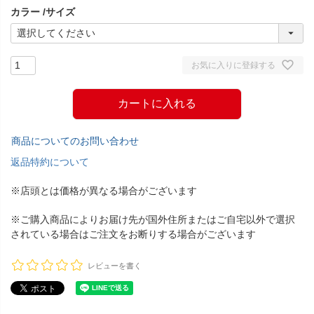
カラー
サイズ
)
お気に入りに登録する
カートに入れる
商品についてのお問い合わせ
返品特約について
※店頭とは価格が異なる場合がございます
※ご購入商品によりお届け先が国外住所またはご自宅以外で選択
されている場合はご注文をお断りする場合がございます
レビューを書く