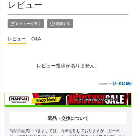
レビュー
レビューを書く
質問する
レビュー
Q&A
レビュー投稿がありません。
返品・交換について
商品の品質につきましては、万全を期しておりますが、万一不