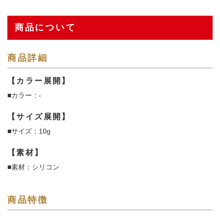
商品について
商品詳細
【カラー展開】
■カラー：-
【サイズ展開】
■サイズ：10g
【素材】
■素材：シリコン
商品特徴