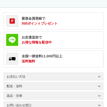
新規会員登録で
500ポイントプレゼント
お友達追加で
お得な情報を配信中
全国一律送料11,000円以上
送料無料
お支払い方法
配送・送料
返品・交換
お問い合わせ窓口