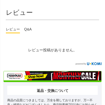
レビュー
レビュー
Q&A
レビュー投稿がありません。
返品・交換について
商品の品質につきましては、万全を期しておりますが、万一不
良・破損などがございましたら、商品到着後7日以内にお知らせく