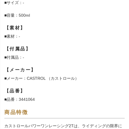
■サイズ：-
■容量：500ml
【素材】
■素材：-
【付属品】
■付属品：-
【メーカー】
■メーカー：CASTROL （カストロール）
【品番】
■品番：3441064
商品特徴
カストロールパワーワンレーシング2Tは、ライディングの限界に