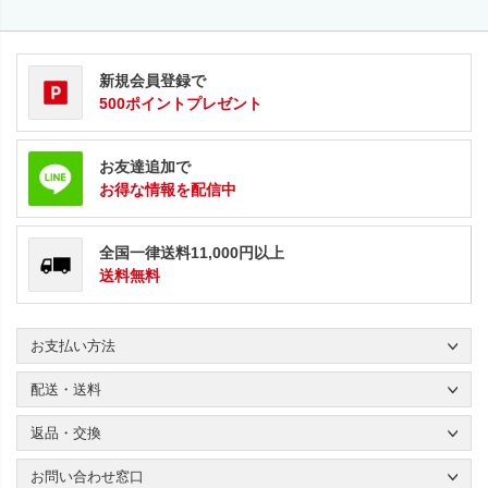
新規会員登録で
500ポイントプレゼント
お友達追加で
お得な情報を配信中
全国一律送料11,000円以上
送料無料
お支払い方法
配送・送料
返品・交換
お問い合わせ窓口