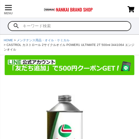
MENU
HOME
メンテナンス用品・オイル・ケミカル
CASTROL カストロール 2サイクルオイル POWER1 ULTIMATE 2T 500ml 3441064 エンジ
ンオイル