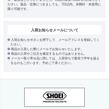
ださい。返品・交換につきましても、7日以内、未開封・未使用に
限り可能です。
入荷お知らせメールについて
入荷お知らせボタンを押下して、メールアドレスを登録してく
ださい。
商品が入荷した際にメールでお知らせいたします。
商品の入荷やご注文を確定するものではありません。
メーカー取り寄せ品に関しては、入荷待ちで最長で半年を超え
るものもございます。予めご了承ください。