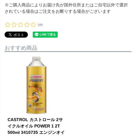
※ご購入商品によりお届け先が国外住所またはご自宅以外で選択
されている場合はご注文をお断りする場合がございます
0件
おすすめ商品
CASTROL カストロール 2サ
イクルオイル POWER 1 2T
500ml 3410735 エンジンオイ