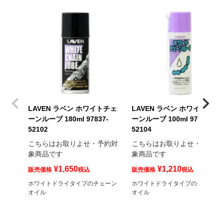
LAVEN ラベン ホワイトチェ
LAVEN ラベン ホワイトチェ
ーンルーブ 180ml 97837-
ーンルーブ 100ml 97837-
52102
52104
こちらはお取りよせ・予約対
こちらはお取りよせ・予約
象商品です
象商品です
¥
1,650
¥
1,210
販売価格
税込
販売価格
税込
ホワイトドライタイプのチェーン
ホワイトドライタイプのチェーン
オイル
オイル