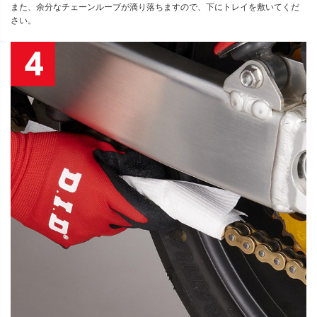
また、余分なチェーンルーブが滴り落ちますので、下にトレイを敷いてくだ
さい。