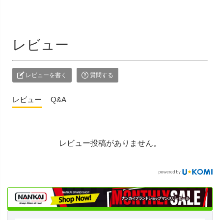
レビュー
レビューを書く
質問する
レビュー
Q&A
レビュー投稿がありません。