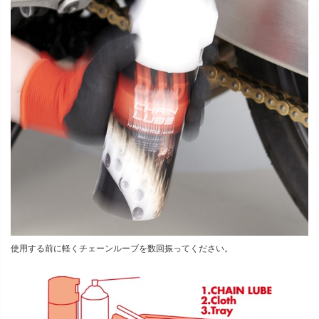
使用する前に軽くチェーンルーブを数回振ってください。