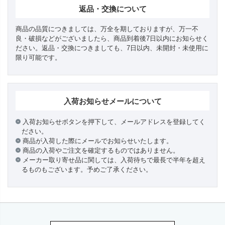
返品・交換について
商品の品質につきましては、万全を期しておりますが、万一不
良・破損などがございましたら、商品到着後7日以内にお知らせく
ださい。返品・交換につきましても、7日以内、未開封・未使用に
限り可能です。
入荷お知らせメールについて
入荷お知らせボタンを押下して、メールアドレスを登録してく
ださい。
商品が入荷した際にメールでお知らせいたします。
商品の入荷やご注文を確定するものではありません。
メーカー取り寄せ品に関しては、入荷待ちで最長で半年を超え
るものもございます。予めご了承ください。