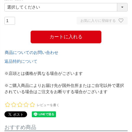
お気に入りに登録する
カートに入れる
商品についてのお問い合わせ
返品特約について
※店頭とは価格が異なる場合がございます
※ご購入商品によりお届け先が国外住所またはご自宅以外で選択
されている場合はご注文をお断りする場合がございます
レビューを書く
おすすめ商品