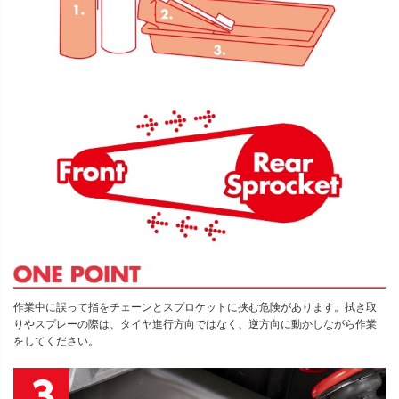
作業中に誤って指をチェーンとスプロケットに挟む危険があります。拭き取
りやスプレーの際は、タイヤ進行方向ではなく、逆方向に動かしながら作業
をしてください。