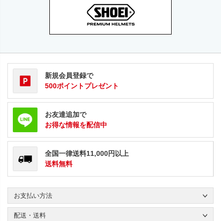
新規会員登録で
500ポイントプレゼント
お友達追加で
お得な情報を配信中
全国一律送料11,000円以上
送料無料
お支払い方法
配送・送料