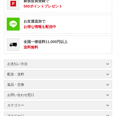
新規会員登録で
500ポイントプレゼント
お友達追加で
お得な情報を配信中
全国一律送料11,000円以上
送料無料
お支払い方法
配送・送料
返品・交換
お問い合わせ窓口
カテゴリー
マイページ