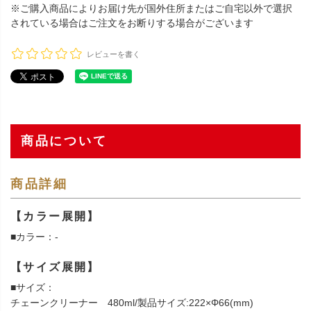
※ご購入商品によりお届け先が国外住所またはご自宅以外で選択
されている場合はご注文をお断りする場合がございます
レビューを書く
商品について
商品詳細
【カラー展開】
■カラー：-
【サイズ展開】
■サイズ：
チェーンクリーナー 480ml/製品サイズ:222×Φ66(mm)