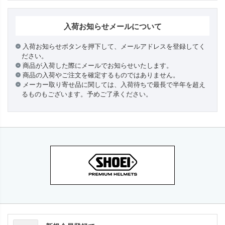
入荷お知らせメールについて
入荷お知らせボタンを押下して、メールアドレスを登録してく
ださい。
商品が入荷した際にメールでお知らせいたします。
商品の入荷やご注文を確定するものではありません。
メーカー取り寄せ品に関しては、入荷待ちで最長で半年を超え
るものもございます。予めご了承ください。