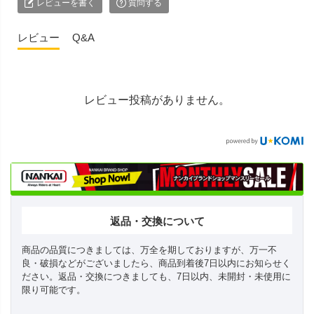
レビューを書く
質問する
レビュー
Q&A
レビュー投稿がありません。
返品・交換について
商品の品質につきましては、万全を期しておりますが、万一不
良・破損などがございましたら、商品到着後7日以内にお知らせく
ださい。返品・交換につきましても、7日以内、未開封・未使用に
限り可能です。