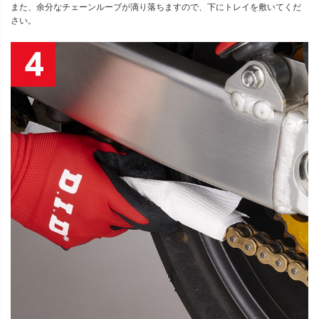
また、余分なチェーンルーブが滴り落ちますので、下にトレイを敷いてくだ
さい。