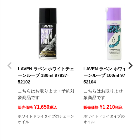
LAVEN ラベン ホワイトチェ
LAVEN ラベン ホワイトチェ
ーンルーブ 180ml 97837-
ーンルーブ 100ml 97837-
52102
52104
こちらはお取りよせ・予約対
こちらはお取りよせ・予約
象商品です
象商品です
¥
1,650
¥
1,210
販売価格
税込
販売価格
税込
ホワイトドライタイプのチェーン
ホワイトドライタイプのチェーン
オイル
オイル