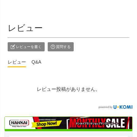
レビュー
レビューを書く
質問する
レビュー
Q&A
レビュー投稿がありません。