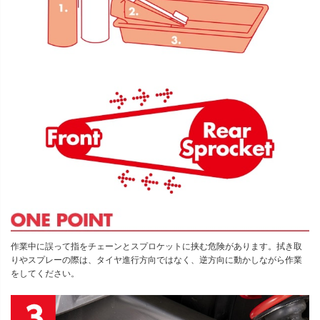
作業中に誤って指をチェーンとスプロケットに挟む危険があります。拭き取
りやスプレーの際は、タイヤ進行方向ではなく、逆方向に動かしながら作業
をしてください。