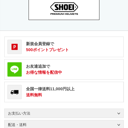
新規会員登録で
500ポイントプレゼント
お友達追加で
お得な情報を配信中
全国一律送料11,000円以上
送料無料
お支払い方法
配送・送料