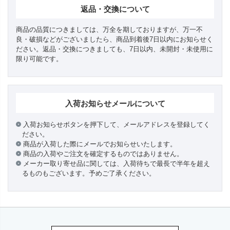
返品・交換について
商品の品質につきましては、万全を期しておりますが、万一不
良・破損などがございましたら、商品到着後7日以内にお知らせく
ださい。返品・交換につきましても、7日以内、未開封・未使用に
限り可能です。
入荷お知らせメールについて
入荷お知らせボタンを押下して、メールアドレスを登録してく
ださい。
商品が入荷した際にメールでお知らせいたします。
商品の入荷やご注文を確定するものではありません。
メーカー取り寄せ品に関しては、入荷待ちで最長で半年を超え
るものもございます。予めご了承ください。