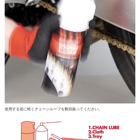
使用する前に軽くチェーンルーブを数回振ってください。