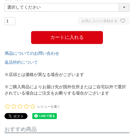
お気に入りに登録する
カートに入れる
商品についてのお問い合わせ
返品特約について
※店頭とは価格が異なる場合がございます
※ご購入商品によりお届け先が国外住所またはご自宅以外で選択
されている場合はご注文をお断りする場合がございます
レビューを書く
おすすめ商品