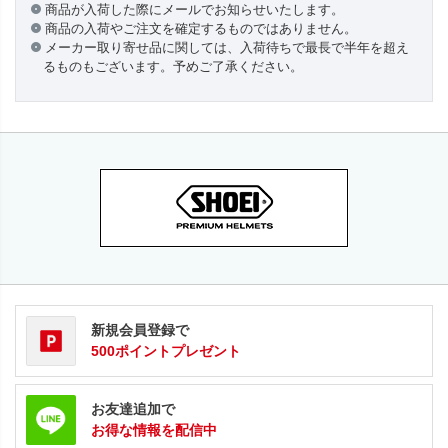
商品が入荷した際にメールでお知らせいたします。
商品の入荷やご注文を確定するものではありません。
メーカー取り寄せ品に関しては、入荷待ちで最長で半年を超え
るものもございます。予めご了承ください。
新規会員登録で
500ポイントプレゼント
お友達追加で
お得な情報を配信中