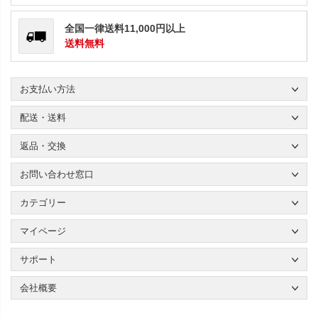
全国一律送料11,000円以上
送料無料
お支払い方法
配送・送料
返品・交換
お問い合わせ窓口
カテゴリー
マイページ
サポート
会社概要