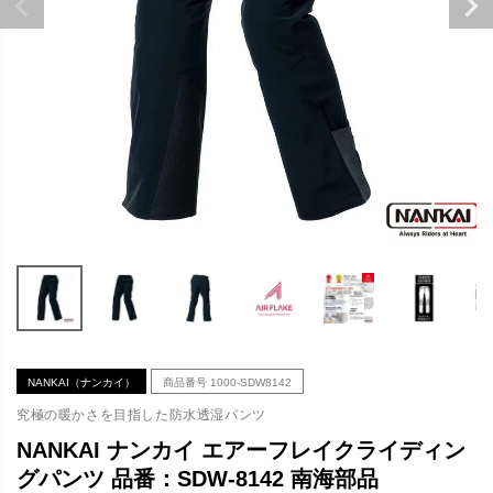
NANKAI（ナンカイ）
商品番号
1000-SDW8142
究極の暖かさを目指した防水透湿パンツ
NANKAI ナンカイ エアーフレイクライディン
グパンツ 品番：SDW-8142 南海部品