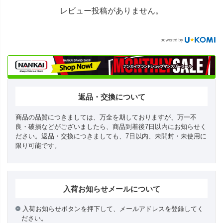
レビュー投稿がありません。
返品・交換について
商品の品質につきましては、万全を期しておりますが、万一不
良・破損などがございましたら、商品到着後7日以内にお知らせく
ださい。返品・交換につきましても、7日以内、未開封・未使用に
限り可能です。
入荷お知らせメールについて
入荷お知らせボタンを押下して、メールアドレスを登録してく
ださい。