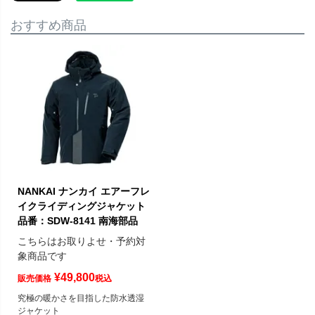
おすすめ商品
NANKAI ナンカイ エアーフレ
イクライディングジャケット
品番：SDW-8141 南海部品
こちらはお取りよせ・予約対
象商品です
¥
49,800
販売価格
税込
究極の暖かさを目指した防水透湿
ジャケット