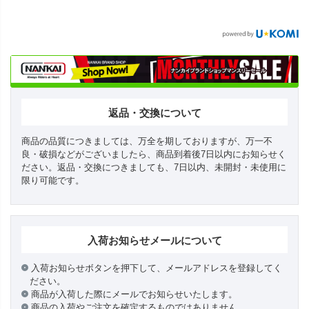
返品・交換について
商品の品質につきましては、万全を期しておりますが、万一不
良・破損などがございましたら、商品到着後7日以内にお知らせく
ださい。返品・交換につきましても、7日以内、未開封・未使用に
限り可能です。
入荷お知らせメールについて
入荷お知らせボタンを押下して、メールアドレスを登録してく
ださい。
商品が入荷した際にメールでお知らせいたします。
商品の入荷やご注文を確定するものではありません。