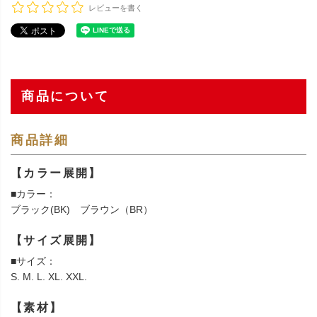
レビューを書く
商品について
商品詳細
【カラー展開】
■カラー：
ブラック(BK) ブラウン（BR）
【サイズ展開】
■サイズ：
S. M. L. XL. XXL.
【素材】