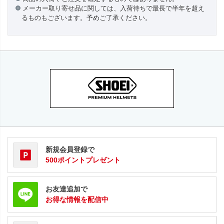
メーカー取り寄せ品に関しては、入荷待ちで最長で半年を超え
るものもございます。予めご了承ください。
新規会員登録で
500ポイントプレゼント
お友達追加で
お得な情報を配信中