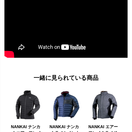
一緒に見られている商品
NANKAI ナンカ
NANKAI ナンカ
NANKAI エアー