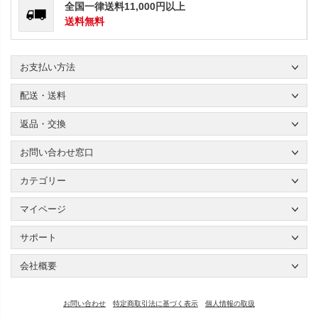
全国一律送料11,000円以上
送料無料
お支払い方法
配送・送料
返品・交換
お問い合わせ窓口
カテゴリー
マイページ
サポート
会社概要
お問い合わせ
特定商取引法に基づく表示
個人情報の取扱