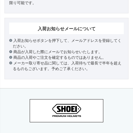
限り可能です。
入荷お知らせメールについて
入荷お知らせボタンを押下して、メールアドレスを登録してく
ださい。
商品が入荷した際にメールでお知らせいたします。
商品の入荷やご注文を確定するものではありません。
メーカー取り寄せ品に関しては、入荷待ちで最長で半年を超え
るものもございます。予めご了承ください。