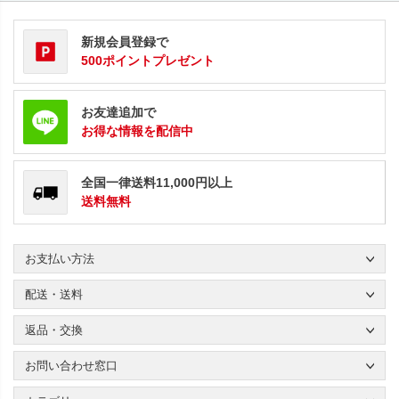
新規会員登録で
500ポイントプレゼント
お友達追加で
お得な情報を配信中
全国一律送料11,000円以上
送料無料
お支払い方法
配送・送料
返品・交換
お問い合わせ窓口