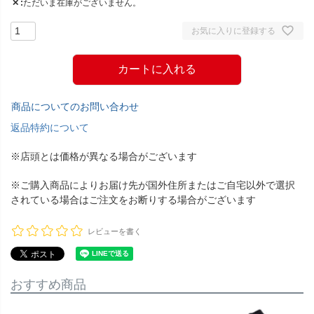
✕
ただいま在庫がございません。
お気に入りに登録する
カートに入れる
商品についてのお問い合わせ
返品特約について
※店頭とは価格が異なる場合がございます
※ご購入商品によりお届け先が国外住所またはご自宅以外で選択
されている場合はご注文をお断りする場合がございます
レビューを書く
おすすめ商品