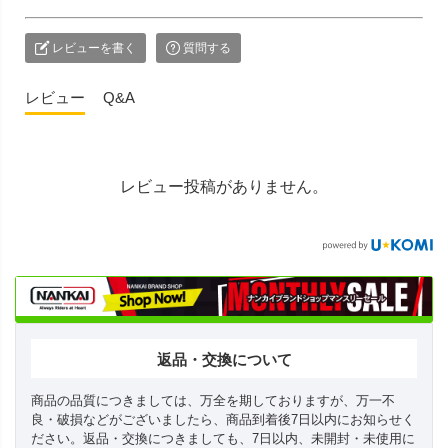
レビューを書く
質問する
レビュー
Q&A
レビュー投稿がありません。
返品・交換について
商品の品質につきましては、万全を期しておりますが、万一不
良・破損などがございましたら、商品到着後7日以内にお知らせく
ださい。返品・交換につきましても、7日以内、未開封・未使用に