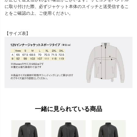
に取り付けた際、必ずジャケット本体のスイッチと送受信するこ
とをご確認の上、ご使用ください。
【サイズ表】
一緒に見られている商品