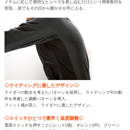
イテムに応じて適切なヒューズを差し込むだけという簡単取付を
実現。 誰でもその日から暖かさが手に入る。
◇ライディングに適したデザイン◇
ライダーの動きを考えたパターンを採用し、ライディング中の動
作を考慮した裁断パターンを導入。
フィット感が高く、ライダーに適したデザイン。
◇スイッチひとつで素早く温度調整◇
電源スイッチを押すごとにレッド(強)、オレンジ(中)、グリーン