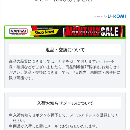
返品・交換について
商品の品質につきましては、万全を期しておりますが、万一不
良・破損などがございましたら、商品到着後7日以内にお知らせく
ださい。返品・交換につきましても、7日以内、未開封・未使用に
限り可能です。
入荷お知らせメールについて
入荷お知らせボタンを押下して、メールアドレスを登録してく
ださい。
商品が入荷した際にメールでお知らせいたします。