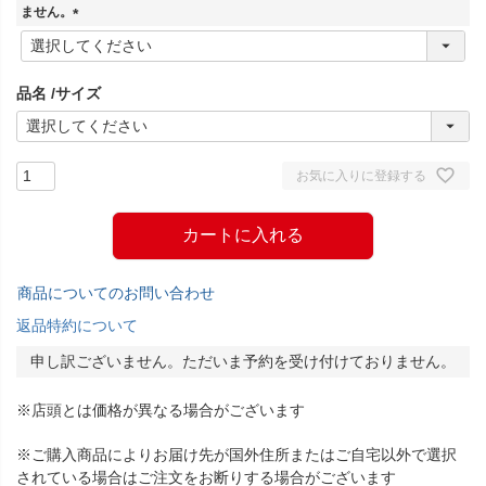
)
ません。
(
必
須
品名
サイズ
)
お気に入りに登録する
カートに入れる
商品についてのお問い合わせ
返品特約について
申し訳ございません。ただいま予約を受け付けておりません。
※店頭とは価格が異なる場合がございます
※ご購入商品によりお届け先が国外住所またはご自宅以外で選択
されている場合はご注文をお断りする場合がございます