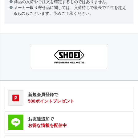
商品の入荷やご注文を確定するものではありません。
メーカー取り寄せ品に関しては、入荷待ちで最長で半年を超え
るものもございます。予めご了承ください。
新規会員登録で
500ポイントプレゼント
お友達追加で
お得な情報を配信中