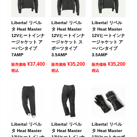
Liberta! リベル
Liberta! リベル
Liberta! リベル
タ Heat Master
タ Heat Master
タ Heat Master
12Vヒートインナ
12Vヒートインナ
12Vヒートインナ
ージャケット ア
ージャケット ス
ージャケット ア
ーバンタイプ
ポーツタイプ
ーバンタイプ
7AMP
3.5AMP
3.5AMP
¥
37,400
¥
35,200
¥
35,200
販売価格
販売価格
販売価格
税込
税込
税込
Liberta! リベル
Liberta! リベル
Liberta! リベル
タ Heat Master
タ Heat Master
タ Heat Master