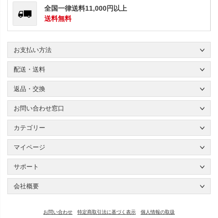
全国一律送料11,000円以上
送料無料
お支払い方法
配送・送料
返品・交換
お問い合わせ窓口
カテゴリー
マイページ
サポート
会社概要
お問い合わせ
特定商取引法に基づく表示
個人情報の取扱