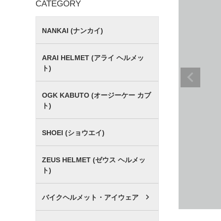
CATEGORY
NANKAI (ナンカイ)
ARAI HELMET (アライ ヘルメッ
ト)
OGK KABUTO (オージーケー カブ
ト)
SHOEI (ショウエイ)
ZEUS HELMET (ゼウス ヘルメッ
ト)
バイクヘルメット・アイウェア