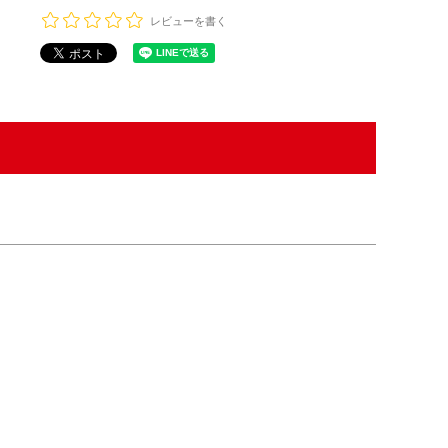
レビューを書く