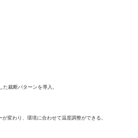
した裁断パターンを導入。
カラーが変わり、環境に合わせて温度調整ができる。