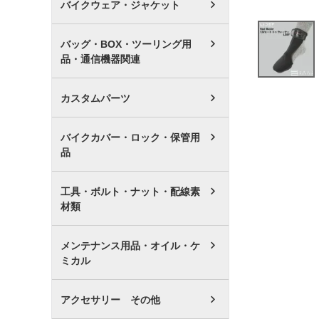
バイクウェア・ジャケット
バッグ・BOX・ツーリング用
品・通信機器関連
カスタムパーツ
バイクカバー・ロック・保管用
品
工具・ボルト・ナット・配線素
材類
メンテナンス用品・オイル・ケ
ミカル
アクセサリー その他