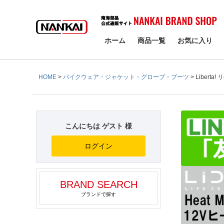
検索
ホーム
商品一覧
お気に入り
HOME
バイクウェア・ジャケット・グローブ・ブーツ
Liberta
こんにちは ゲスト 様
ログイン
BRAND SEARCH
ブランドで探す