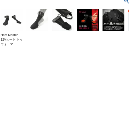
Heat Master
12Vヒート トゥ
ウォーマー