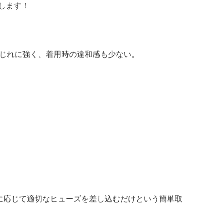
します！
曲げやねじれに強く、着用時の違和感も少ない。
に応じて適切なヒューズを差し込むだけという簡単取