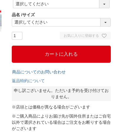
(
必
須
品名
サイズ
)
お気に入りに登録する
カートに入れる
商品についてのお問い合わせ
返品特約について
申し訳ございません。ただいま予約を受け付けてお
りません。
※店頭とは価格が異なる場合がございます
※ご購入商品によりお届け先が国外住所またはご自宅
以外で選択されている場合はご注文をお断りする場合
がございます