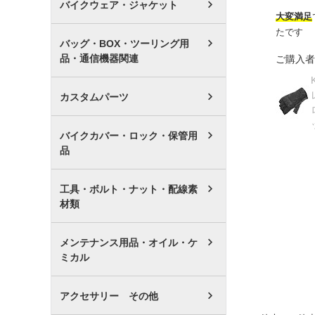
バイクウェア・ジャケット
大変満足
たです
バッグ・BOX・ツーリング用
品・通信機器関連
ご購入者
カスタムパーツ
バイクカバー・ロック・保管用
品
工具・ボルト・ナット・配線素
材類
メンテナンス用品・オイル・ケ
ミカル
アクセサリー その他