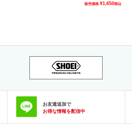
¥
1,650
販売価格
税込
お友達追加で
お得な情報を配信中