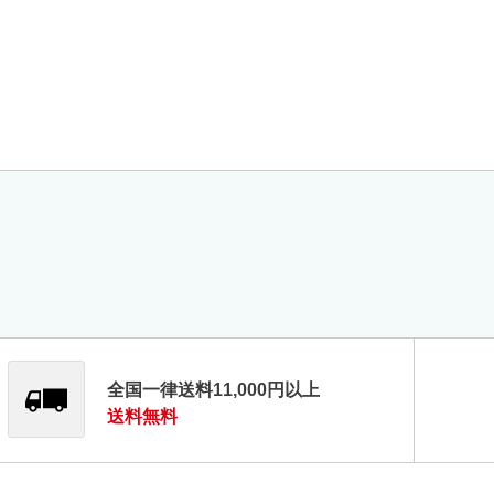
全国一律送料11,000円以上
送料無料