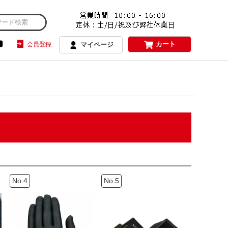
カート
会員登録
マイページ