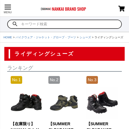
MENU
HOME
バイクウェア・ジャケット・グローブ・ブーツ
シューズ
ライディングシューズ
ライディングシューズ
ランキング
【在庫限り】
【SUMMER
【SUMMER