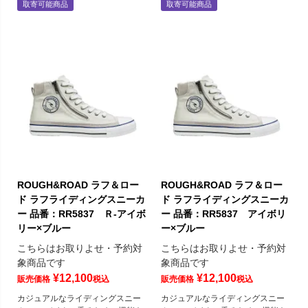
取寄可能商品
取寄可能商品
ROUGH&ROAD ラフ＆ロー
ROUGH&ROAD ラフ＆ロー
ド ラフライディングスニーカ
ド ラフライディングスニーカ
ー 品番：RR5837 Ｒ-アイボ
ー 品番：RR5837 アイボリ
リー×ブルー
ー×ブルー
こちらはお取りよせ・予約対
こちらはお取りよせ・予約対
象商品です
象商品です
¥
12,100
¥
12,100
販売価格
税込
販売価格
税込
カジュアルなライディングスニー
カジュアルなライディングスニー