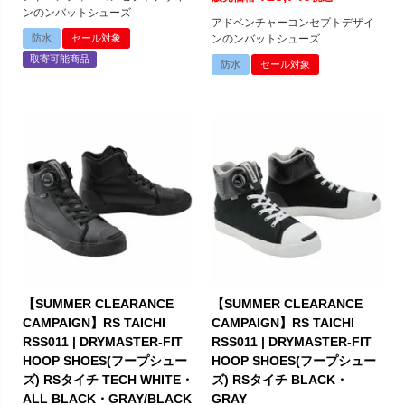
ンのンバットシューズ
アドベンチャーコンセプトデザイ
防水
セール対象
ンのンバットシューズ
取寄可能商品
防水
セール対象
【SUMMER CLEARANCE
【SUMMER CLEARANCE
CAMPAIGN】RS TAICHI
CAMPAIGN】RS TAICHI
RSS011 | DRYMASTER-FIT
RSS011 | DRYMASTER-FIT
HOOP SHOES(フープシュー
HOOP SHOES(フープシュー
ズ) RSタイチ TECH WHITE・
ズ) RSタイチ BLACK・
ALL BLACK・GRAY/BLACK
GRAY