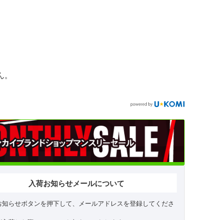
ん。
入荷お知らせメールについて
お知らせボタンを押下して、メールアドレスを登録してくださ