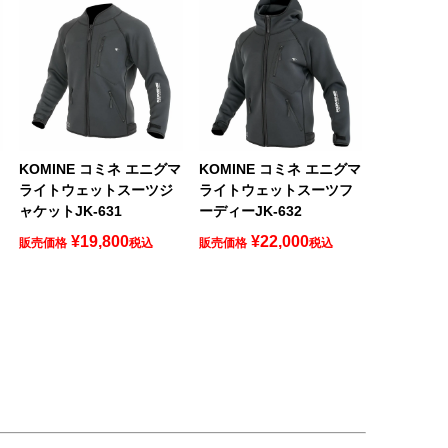
ク
KOMINE コミネ エニグマ
KOMINE コミネ エニグマ
ライトウェットスーツジ
ライトウェットスーツフ
ャケットJK-631
ーディーJK-632
¥
19,800
¥
22,000
販売価格
税込
販売価格
税込