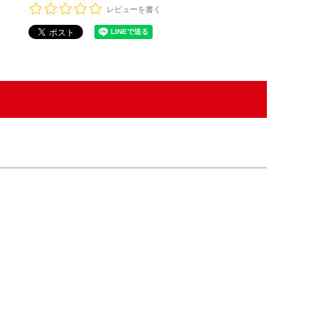
レビューを書く