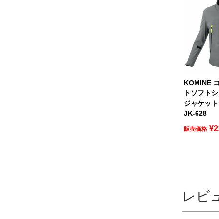
KOMINE
トソフトシ
ジャケット
JK-628
¥
2
販売価格
レビ