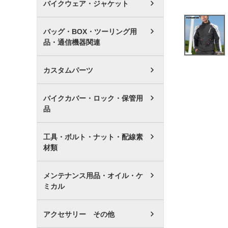
バイクウェア・ジャケット
バッグ・BOX・ツーリング用
品・通信機器関連
カスタムパーツ
バイクカバー・ロック・保管用
品
工具・ボルト・ナット・配線素
材類
メンテナンス用品・オイル・ケ
ミカル
アクセサリー その他