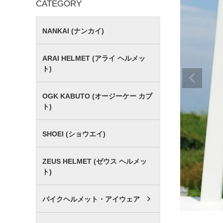
CATEGORY
NANKAI (ナンカイ)
ARAI HELMET (アライ ヘルメッ
ト)
OGK KABUTO (オージーケー カブ
ト)
SHOEI (ショウエイ)
ZEUS HELMET (ゼウス ヘルメッ
ト)
バイクヘルメット・アイウェア