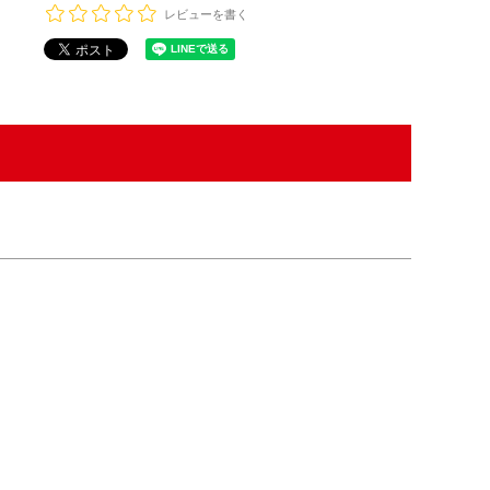
レビューを書く