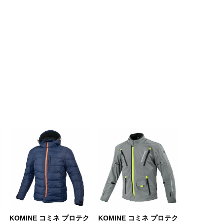
ク
KOMINE コミネ プロテク
KOMINE コミネ プロテク