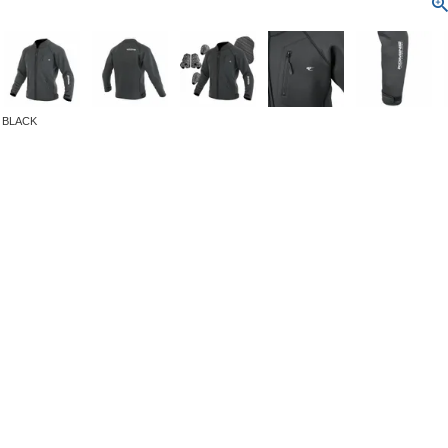
BLACK