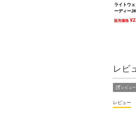
ライトウェ
ーディーJK-
¥
2
販売価格
レビ
レビュー
レビュー