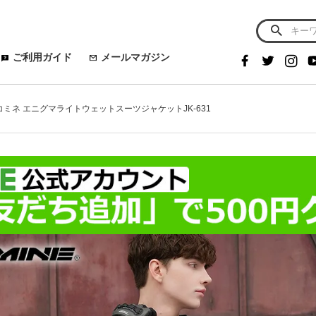
ご利用ガイド
メールマガジン
E コミネ エニグマライトウェットスーツジャケットJK-631