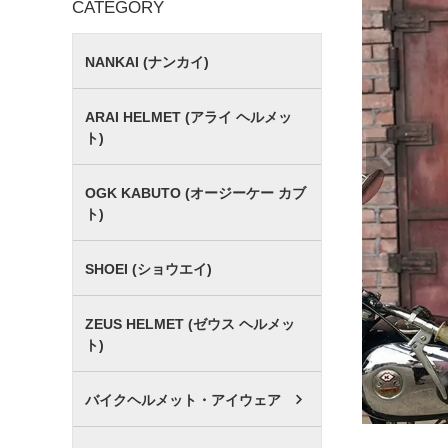
CATEGORY
NANKAI (ナンカイ)
ARAI HELMET (アライ ヘルメッ
ト)
OGK KABUTO (オージーケー カブ
ト)
SHOEI (ショウエイ)
ZEUS HELMET (ゼウス ヘルメッ
ト)
バイクヘルメット・アイウェア