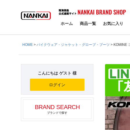
検索
ホーム
商品一覧
お気に入り
HOME
バイクウェア・ジャケット・グローブ・ブーツ
KOMIN
こんにちは ゲスト 様
ログイン
BRAND SEARCH
ブランドで探す