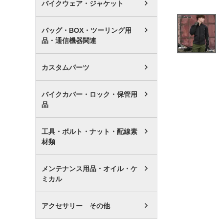
バイクウェア・ジャケット
バッグ・BOX・ツーリング用
品・通信機器関連
カスタムパーツ
バイクカバー・ロック・保管用
品
工具・ボルト・ナット・配線素
材類
メンテナンス用品・オイル・ケ
ミカル
アクセサリー その他