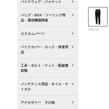
バイクウェア・ジャケット
バッグ・BOX・ツーリング用
品・通信機器関連
ブラック
カスタムパーツ
バイクカバー・ロック・保管用
品
工具・ボルト・ナット・配線素
材類
メンテナンス用品・オイル・ケ
ミカル
アクセサリー その他