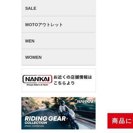
SALE
MOTOアウトレット
MEN
WOMEN
商品に