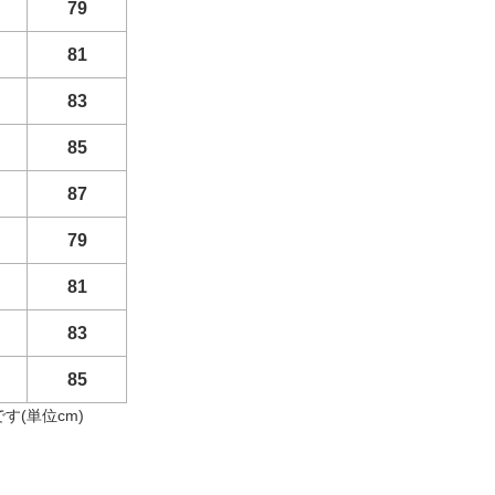
79
81
83
85
87
79
81
83
85
(単位cm)