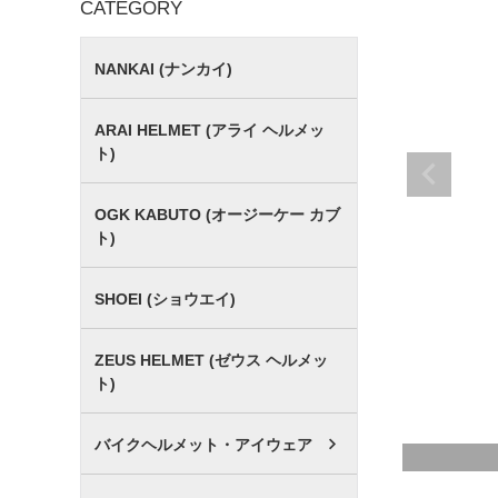
CATEGORY
NANKAI (ナンカイ)
ARAI HELMET (アライ ヘルメッ
ト)
OGK KABUTO (オージーケー カブ
ト)
SHOEI (ショウエイ)
ZEUS HELMET (ゼウス ヘルメッ
ト)
バイクヘルメット・アイウェア