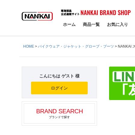
検索
ホーム
商品一覧
お気に入り
HOME
バイクウェア・ジャケット・グローブ・ブーツ
NANKAI
こんにちは ゲスト 様
ログイン
BRAND SEARCH
ブランドで探す