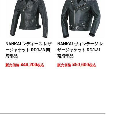
NANKAI レディース レザ
NANKAI ヴィンテージ レ
ージャケット RDJ-33 南
ザージャケット RDJ-31
海部品
南海部品
¥
46,200
¥
50,600
販売価格
税込
販売価格
税込