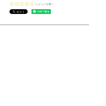
レビューを書く