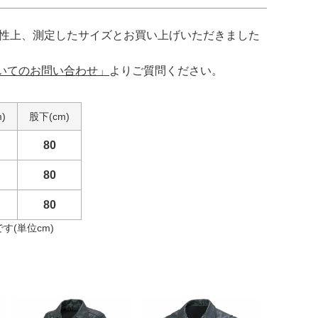
特性上、測定したサイズとお買い上げいただきました
いてのお問い合わせ」
よりご質問ください。
)
股下(cm)
80
80
80
(単位cm)