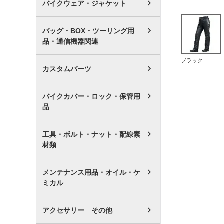
バイクウェア・ジャケット
バッグ・BOX・ツーリング用
品・通信機器関連
ブラック
カスタムパーツ
バイクカバー・ロック・保管用
品
工具・ボルト・ナット・配線素
材類
メンテナンス用品・オイル・ケ
ミカル
アクセサリー その他