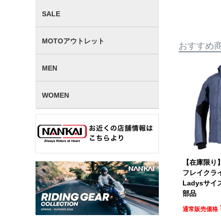
SALE
MOTOアウトレット
おすすめ
MEN
WOMEN
【在庫限り】
フレイクラ
Ladysサイズ
部品
通常販売価格