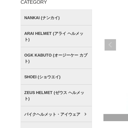
CATEGORY
NANKAI (ナンカイ)
ARAI HELMET (アライ ヘルメッ
ト)
OGK KABUTO (オージーケー カブ
ト)
SHOEI (ショウエイ)
ZEUS HELMET (ゼウス ヘルメッ
ト)
バイクヘルメット・アイウェア